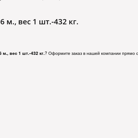
 м., вес 1 шт.-432 кг.
м., вес 1 шт.-432 кг.
? Оформите заказ в нашей компании прямо с