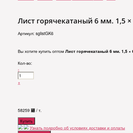
Лист горячекатаный 6 мм. 1,5 × 6
Артикул: sglistGK6
Вы хотите купить оптом
Лист горячекатаный 6 мм. 1,5 × 6 
Кол-во:
-
+
58259
⃄
/ т.
Купить
Узнать подробно об условиях доставки и оплаты