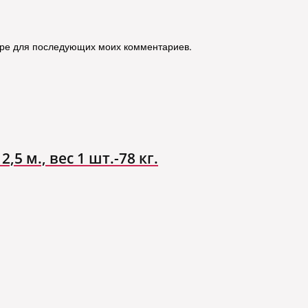
зере для последующих моих комментариев.
,5 м., вес 1 шт.-78 кг.