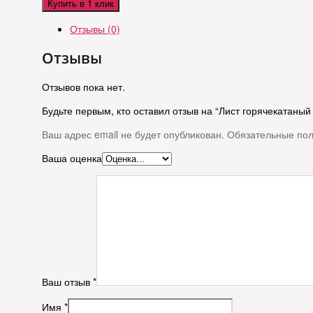
Купить в 1 клик
Отзывы (0)
Отзывы
Отзывов пока нет.
Будьте первым, кто оставил отзыв на “Лист горячекатаный 6 
Ваш адрес email не будет опубликован.
Обязательные по
Ваша оценка
Ваш отзыв
*
Имя
*