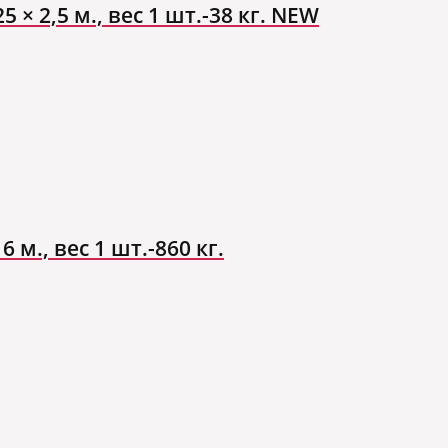
 × 2,5 м., вес 1 шт.-38 кг. NEW
 м., вес 1 шт.-860 кг.