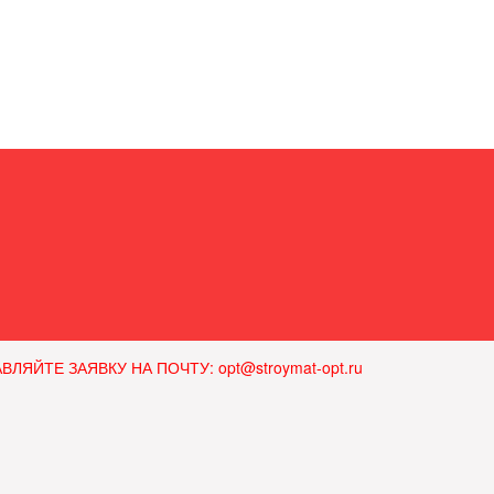
ЙТЕ ЗАЯВКУ НА ПОЧТУ: opt@stroymat-opt.ru