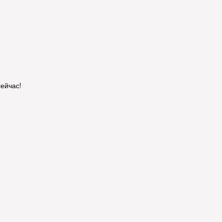
ейчас!