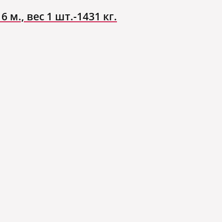
 м., вес 1 шт.-1431 кг.