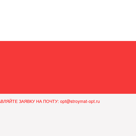
ЙТЕ ЗАЯВКУ НА ПОЧТУ: opt@stroymat-opt.ru