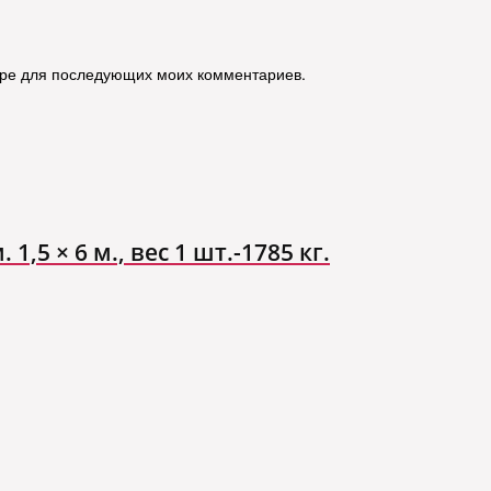
зере для последующих моих комментариев.
,5 × 6 м., вес 1 шт.-1785 кг.