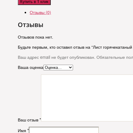
Купить в 1 клик
Отзывы (0)
Отзывы
Отзывов пока нет.
Будьте первым, кто оставил отзыв на “Лист горячекатаный 50
Ваш адрес email не будет опубликован.
Обязательные по
Ваша оценка
Ваш отзыв
*
Имя
*