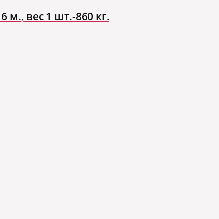
 м., вес 1 шт.-860 кг.