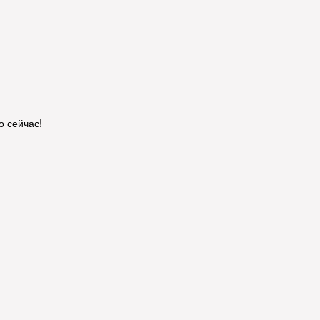
о сейчас!