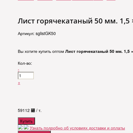
Лист горячекатаный 50 мм. 1,5 × 
Артикул: sglistGK50
Вы хотите купить оптом
Лист горячекатаный 50 мм. 1,5 × 
Кол-во:
-
+
59112
⃄
/ т.
Купить
Узнать подробно об условиях доставки и оплаты