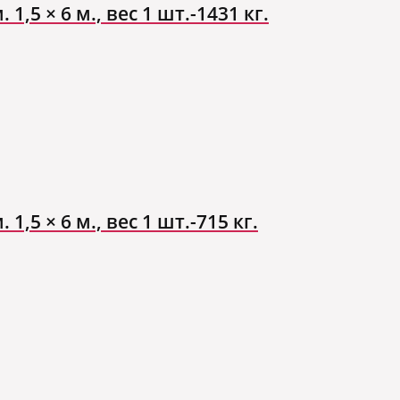
,5 × 6 м., вес 1 шт.-1431 кг.
,5 × 6 м., вес 1 шт.-715 кг.