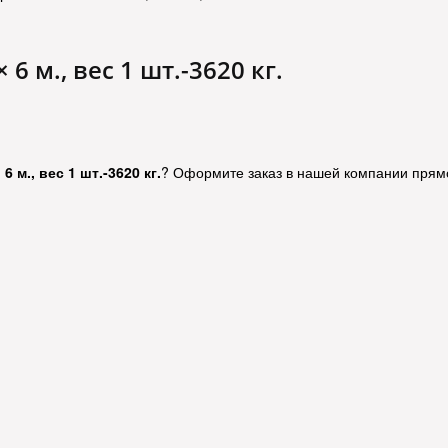
6 м., вес 1 шт.-3620 кг.
6 м., вес 1 шт.-3620 кг.
? Оформите заказ в нашей компании прям