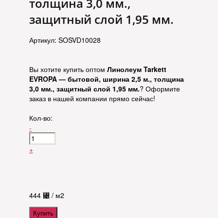
толщина 3,0 мм.,
защитный слой 1,95 мм.
Артикул: SOSVD10028
Вы хотите купить оптом
Линолеум Tarkett
EVROPA — бытовой, ширина 2,5 м., толщина
3,0 мм., защитный слой 1,95 мм.
? Оформите
заказ в нашей компании прямо сейчас!
Кол-во:
-
+
444
⃄
/ м2
Купить