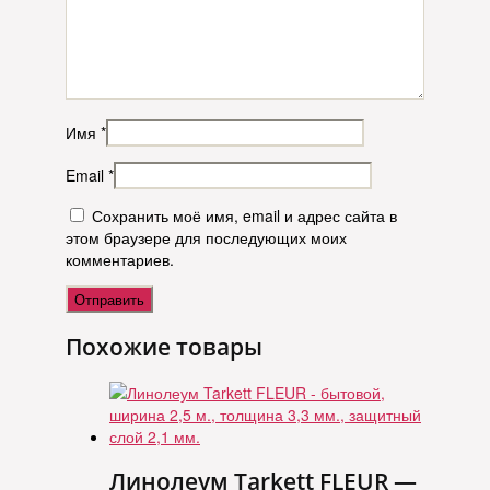
Имя
*
Email
*
Сохранить моё имя, email и адрес сайта в
этом браузере для последующих моих
комментариев.
Похожие товары
Линолеум Tarkett FLEUR —