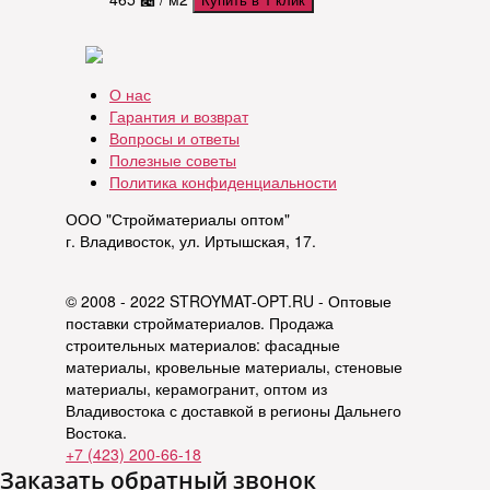
О нас
Гарантия и возврат
Вопросы и ответы
Полезные советы
Политика конфиденциальности
ООО "Стройматериалы оптом"
г. Владивосток, ул. Иртышская, 17.
© 2008 - 2022 STROYMAT-OPT.RU - Оптовые
поставки стройматериалов. Продажа
строительных материалов: фасадные
материалы, кровельные материалы, стеновые
материалы, керамогранит, оптом из
Владивостока с доставкой в регионы Дальнего
Востока.
+7 (423) 200-66-18
Заказать обратный звонок