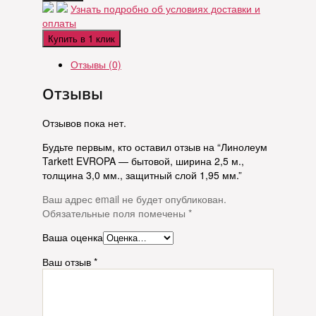
Узнать подробно об условиях доставки и
оплаты
Купить в 1 клик
Отзывы (0)
Отзывы
Отзывов пока нет.
Будьте первым, кто оставил отзыв на “Линолеум
Tarkett EVROPA — бытовой, ширина 2,5 м.,
толщина 3,0 мм., защитный слой 1,95 мм.”
Ваш адрес email не будет опубликован.
Обязательные поля помечены
*
Ваша оценка
Ваш отзыв
*