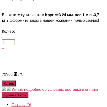
Вы хотите купить оптом
Круг ст3 24 мм. вес 1 м.п.-3,7
кг.
? Оформите заказ в нашей компании прямо сейчас!
Кол-во:
-
+
72983
⃄
/ т.
Купить
Узнать подробно об условиях доставки и оплаты
Купить в 1 клик
Отзывы (0)