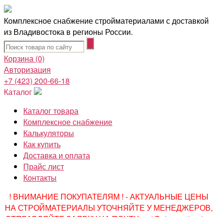
Комплексное снабжение стройматериалами с доставкой
из Владивостока в регионы России.
Корзина
(0)
Авторизация
+7 (423) 200-66-18
Каталог
Каталог товара
Комплексное снабжение
Калькуляторы
Как купить
Доставка и оплата
Прайс лист
Контакты
! ВНИМАНИЕ ПОКУПАТЕЛЯМ ! - АКТУАЛЬНЫЕ ЦЕНЫ
НА СТРОЙМАТЕРИАЛЫ УТОЧНЯЙТЕ У МЕНЕДЖЕРОВ,