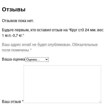
Отзывы
Отзывов пока нет.
Будьте первым, кто оставил отзыв на “Круг ст3 24 мм. вес
1 м.п.-3,7 кг.”
Ваш адрес email не будет опубликован.
Обязательные
поля помечены
*
Ваша оценка
Ваш отзыв
*