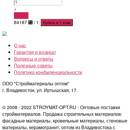
+
Купить
84187
⃄
/ т.
Купить в 1 клик
О нас
Гарантия и возврат
Вопросы и ответы
Полезные советы
Политика конфиденциальности
ООО "Стройматериалы оптом"
г. Владивосток, ул. Иртышская, 17.
© 2008 - 2022 STROYMAT-OPT.RU - Оптовые поставки
стройматериалов. Продажа строительных материалов:
фасадные материалы, кровельные материалы, стеновые
материалы, керамогранит, оптом из Владивостока с