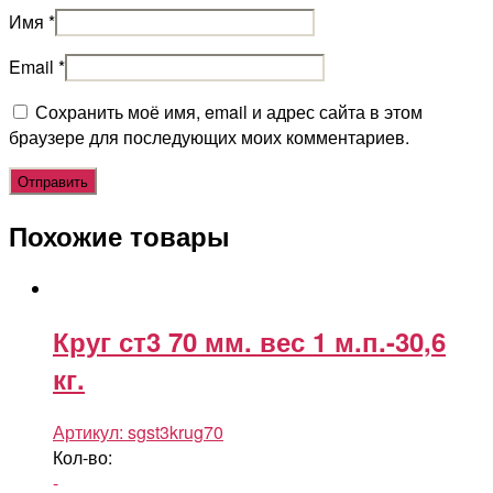
Имя
*
Email
*
Сохранить моё имя, email и адрес сайта в этом
браузере для последующих моих комментариев.
Похожие товары
Круг ст3 70 мм. вес 1 м.п.-30,6
кг.
Артикул:
sgst3krug70
Кол-во:
-