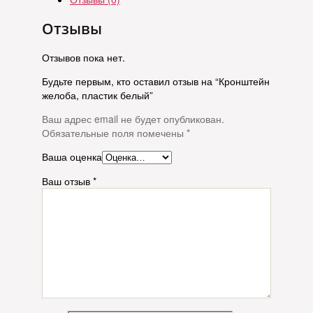
Отзывы
Отзывов пока нет.
Будьте первым, кто оставил отзыв на “Кронштейн
желоба, пластик белый”
Ваш адрес email не будет опубликован.
Обязательные поля помечены
*
Ваша оценка
Ваш отзыв
*