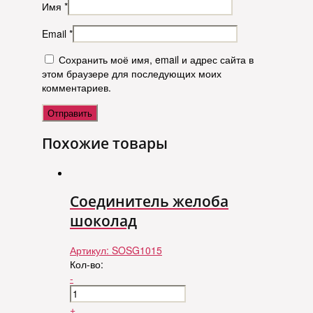
Имя
*
Email
*
Сохранить моё имя, email и адрес сайта в
этом браузере для последующих моих
комментариев.
Похожие товары
Соединитель желоба
шоколад
Артикул:
SOSG1015
Кол-во:
-
+