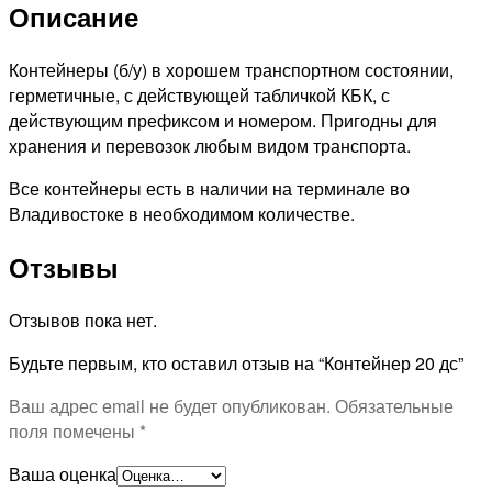
Описание
Контейнеры (б/у) в хорошем транспортном состоянии,
герметичные, с действующей табличкой КБК, с
действующим префиксом и номером. Пригодны для
хранения и перевозок любым видом транспорта.
Все контейнеры есть в наличии на терминале во
Владивостоке в необходимом количестве.
Отзывы
Отзывов пока нет.
Будьте первым, кто оставил отзыв на “Контейнер 20 дс”
Ваш адрес email не будет опубликован.
Обязательные
поля помечены
*
Ваша оценка