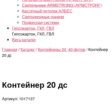
Светильники ARMSTRONG (АРМСТРОНГ)
Кассетный потолок АЛБЕС
Светодиодные панели
Подвесная система
Гипсокартон, ГКЛ, ГВЛ
Гипсокартон, ГКЛ, ГВЛ
Весь каталог
Главная
/
Каталог
/
Контейнеры 20, 40 футов
/ Контейнер
20 дс
Контейнер 20 дс
Артикул: 1017137