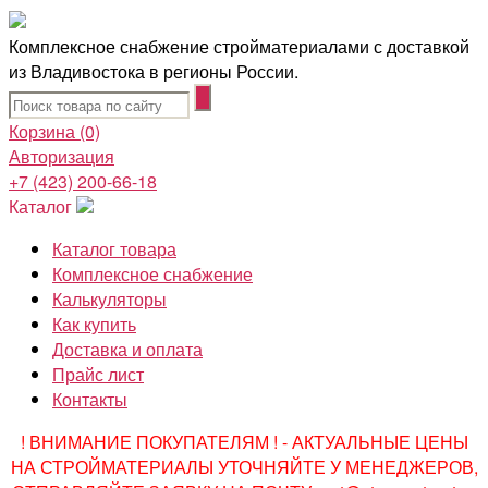
Комплексное снабжение стройматериалами с доставкой
из Владивостока в регионы России.
Корзина
(0)
Авторизация
+7 (423) 200-66-18
Каталог
Каталог товара
Комплексное снабжение
Калькуляторы
Как купить
Доставка и оплата
Прайс лист
Контакты
! ВНИМАНИЕ ПОКУПАТЕЛЯМ ! - АКТУАЛЬНЫЕ ЦЕНЫ
НА СТРОЙМАТЕРИАЛЫ УТОЧНЯЙТЕ У МЕНЕДЖЕРОВ,