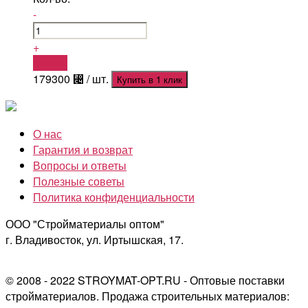
-
+
Купить
179300
⃄
/ шт.
Купить в 1 клик
О нас
Гарантия и возврат
Вопросы и ответы
Полезные советы
Политика конфиденциальности
ООО "Стройматериалы оптом"
г. Владивосток, ул. Иртышская, 17.
© 2008 - 2022 STROYMAT-OPT.RU - Оптовые поставки
стройматериалов. Продажа строительных материалов: