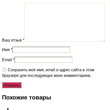
Ваш отзыв
*
Имя
*
Email
*
Сохранить моё имя, email и адрес сайта в этом
браузере для последующих моих комментариев.
Похожие товары