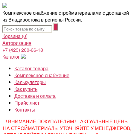
Комплексное снабжение стройматериалами с доставкой
из Владивостока в регионы России.
Корзина
(0)
Авторизация
+7 (423) 200-66-18
Каталог
Каталог товара
Комплексное снабжение
Калькуляторы
Как купить
Доставка и оплата
Прайс лист
Контакты
! ВНИМАНИЕ ПОКУПАТЕЛЯМ ! - АКТУАЛЬНЫЕ ЦЕНЫ
НА СТРОЙМАТЕРИАЛЫ УТОЧНЯЙТЕ У МЕНЕДЖЕРОВ,