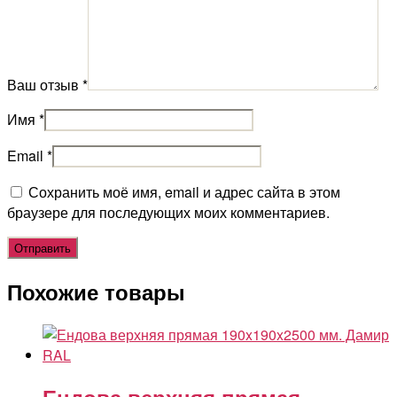
Ваш отзыв
*
Имя
*
Email
*
Сохранить моё имя, email и адрес сайта в этом
браузере для последующих моих комментариев.
Похожие товары