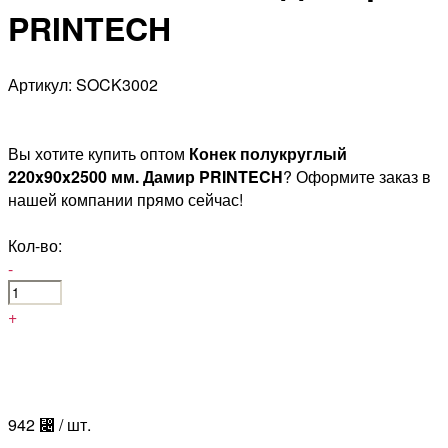
PRINTECH
Артикул: SOCK3002
Вы хотите купить оптом
Конек полукруглый
220x90x2500 мм. Дамир PRINTECH
? Оформите заказ в
нашей компании прямо сейчас!
Кол-во:
-
+
942
⃄
/ шт.