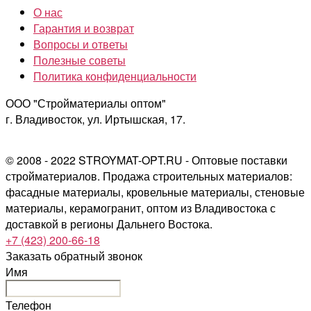
О нас
Гарантия и возврат
Вопросы и ответы
Полезные советы
Политика конфиденциальности
ООО "Стройматериалы оптом"
г. Владивосток, ул. Иртышская, 17.
© 2008 - 2022 STROYMAT-OPT.RU - Оптовые поставки
стройматериалов. Продажа строительных материалов:
фасадные материалы, кровельные материалы, стеновые
материалы, керамогранит, оптом из Владивостока с
доставкой в регионы Дальнего Востока.
+7 (423) 200-66-18
Заказать обратный звонок
Имя
Телефон