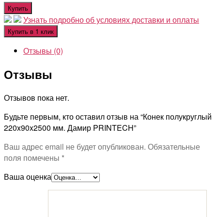
Купить
Узнать подробно об условиях доставки и оплаты
Купить в 1 клик
Отзывы (0)
Отзывы
Отзывов пока нет.
Будьте первым, кто оставил отзыв на “Конек полукруглый
220x90x2500 мм. Дамир PRINTECH”
Ваш адрес email не будет опубликован.
Обязательные
поля помечены
*
Ваша оценка