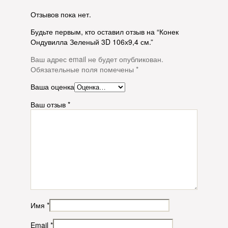
Отзывов пока нет.
Будьте первым, кто оставил отзыв на “Конек
Ондувилла Зеленый 3D 106х9,4 см.”
Ваш адрес email не будет опубликован.
Обязательные поля помечены
*
Ваша оценка
Ваш отзыв
*
Имя
*
Email
*