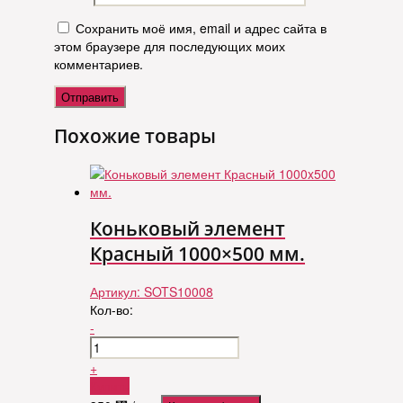
Сохранить моё имя, email и адрес сайта в
этом браузере для последующих моих
комментариев.
Похожие товары
Коньковый элемент
Красный 1000×500 мм.
Артикул:
SOTS10008
Кол-во:
-
+
Купить