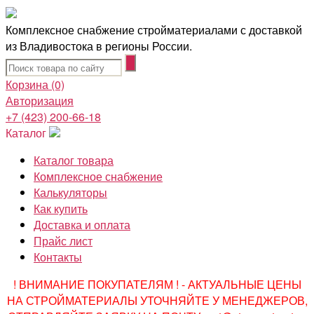
Комплексное снабжение стройматериалами с доставкой
из Владивостока в регионы России.
Корзина
(0)
Авторизация
+7 (423) 200-66-18
Каталог
Каталог товара
Комплексное снабжение
Калькуляторы
Как купить
Доставка и оплата
Прайс лист
Контакты
! ВНИМАНИЕ ПОКУПАТЕЛЯМ ! - АКТУАЛЬНЫЕ ЦЕНЫ
НА СТРОЙМАТЕРИАЛЫ УТОЧНЯЙТЕ У МЕНЕДЖЕРОВ,