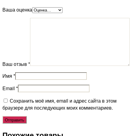
Ваша оценка
Ваш отзыв
*
Имя
*
Email
*
Сохранить моё имя, email и адрес сайта в этом
браузере для последующих моих комментариев.
Похожие товары