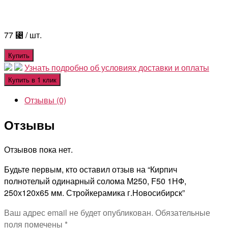
77
⃄
/ шт.
Купить
Узнать подробно об условиях доставки и оплаты
Купить в 1 клик
Отзывы (0)
Отзывы
Отзывов пока нет.
Будьте первым, кто оставил отзыв на “Кирпич
полнотелый одинарный солома М250, F50 1НФ,
250х120х65 мм. Стройкерамика г.Новосибирск”
Ваш адрес email не будет опубликован.
Обязательные
поля помечены
*