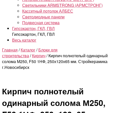
Светильники ARMSTRONG (АРМСТРОНГ)
Кассетный потолок АЛБЕС
Светодиодные панели
Подвесная система
Гипсокартон, ГКЛ, ГВЛ
Гипсокартон, ГКЛ, ГВЛ
Весь каталог
Главная
/
Каталог
/
Блоки для
строительства
/
Кирпич
/ Кирпич полнотелый одинарный
солома М250, F50 1НФ, 250х120х65 мм. Стройкерамика
г.Новосибирск
Кирпич полнотелый
одинарный солома М250,