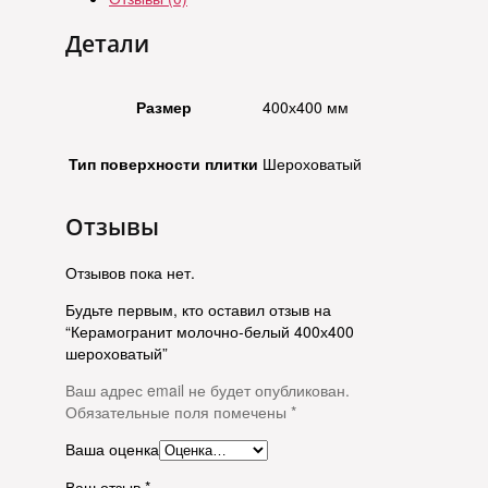
Детали
Размер
400х400 мм
Тип поверхности плитки
Шероховатый
Отзывы
Отзывов пока нет.
Будьте первым, кто оставил отзыв на
“Керамогранит молочно-белый 400х400
шероховатый”
Ваш адрес email не будет опубликован.
Обязательные поля помечены
*
Ваша оценка
Ваш отзыв
*