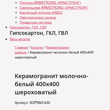
Потолок ARMSTRONG (АРМСТРОНГ)
Светильники ARMSTRONG (АРМСТРОНГ)
Кассетный потолок АЛБЕС
Светодиодные панели
Подвесная система
Гипсокартон, ГКЛ, ГВЛ
Гипсокартон, ГКЛ, ГВЛ
Весь каталог
Главная
/
Каталог
/
Керамогранит,
кафель
/ Керамогранит молочно-белый 400х400
шероховатый
Керамогранит молочно-
белый 400х400
шероховатый
Артикул: SOPSМС430