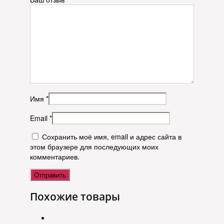
Имя
*
Email
*
Сохранить моё имя, email и адрес сайта в
этом браузере для последующих моих
комментариев.
Похожие товары