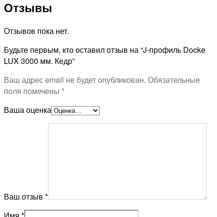
Отзывы
Отзывов пока нет.
Будьте первым, кто оставил отзыв на “J-профиль Docke
LUX 3000 мм. Кедр”
Ваш адрес email не будет опубликован.
Обязательные
поля помечены
*
Ваша оценка
Ваш отзыв
*
Имя
*