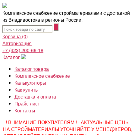
Комплексное снабжение стройматериалами с доставкой
из Владивостока в регионы России.
Корзина
(0)
Авторизация
+7 (423) 200-66-18
Каталог
Каталог товара
Комплексное снабжение
Калькуляторы
Как купить
Доставка и оплата
Прайс лист
Контакты
! ВНИМАНИЕ ПОКУПАТЕЛЯМ ! - АКТУАЛЬНЫЕ ЦЕНЫ
НА СТРОЙМАТЕРИАЛЫ УТОЧНЯЙТЕ У МЕНЕДЖЕРОВ,