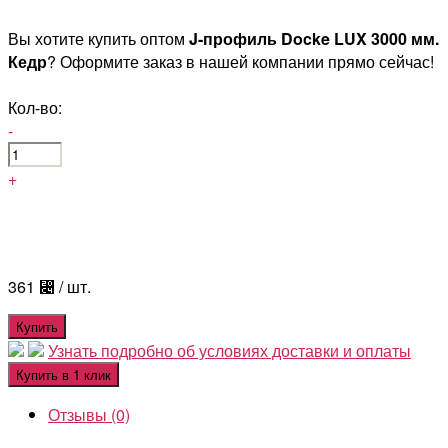
Вы хотите купить оптом
J-профиль Docke LUX 3000 мм.
Кедр
? Оформите заказ в нашей компании прямо сейчас!
Кол-во:
-
+
361
⃄
/ шт.
Купить
Узнать подробно об условиях доставки и оплаты
Купить в 1 клик
Отзывы (0)