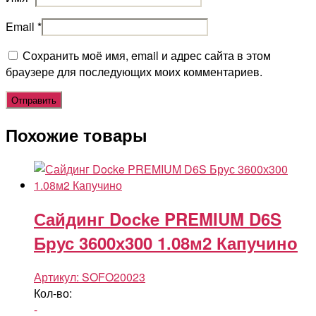
Email
*
Сохранить моё имя, email и адрес сайта в этом
браузере для последующих моих комментариев.
Похожие товары
Сайдинг Docke PREMIUM D6S
Брус 3600х300 1.08м2 Капучино
Артикул:
SOFO20023
Кол-во:
-