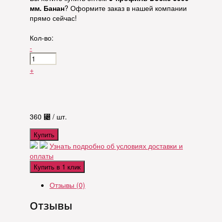
мм. Банан
? Оформите заказ в нашей компании
прямо сейчас!
Кол-во:
-
+
360
⃄
/ шт.
Купить
Узнать подробно об условиях доставки и
оплаты
Купить в 1 клик
Отзывы (0)
Отзывы