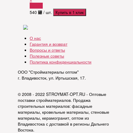
Купить
540
⃄
/ шт.
Купить в 1 клик
О нас
Гарантия и возврат
Вопросы и ответы
Полезные советы
Политика конфиденциальности
ООО "Стройматериалы оптом"
г. Владивосток, ул. Иртышская, 17.
© 2008 - 2022 STROYMAT-OPT.RU - Оптовые
поставки стройматериалов. Продажа
строительных материалов: фасадные
материалы, кровельные материалы, стеновые
материалы, керамогранит, оптом из
Владивостока с доставкой в регионы Дальнего
Востока.