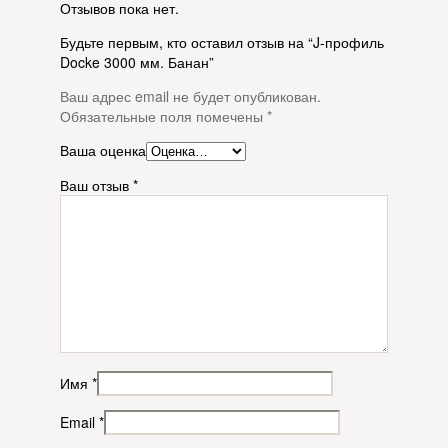
Отзывов пока нет.
Будьте первым, кто оставил отзыв на “J-профиль
Docke 3000 мм. Банан”
Ваш адрес email не будет опубликован.
Обязательные поля помечены
*
Ваша оценка
Ваш отзыв
*
Имя
*
Email
*