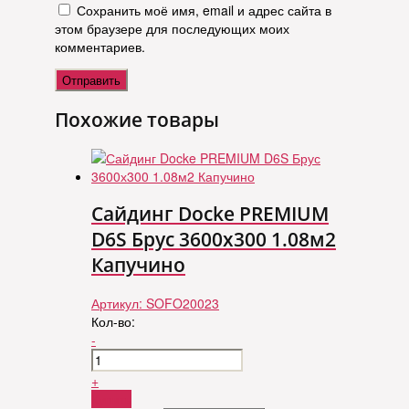
Сохранить моё имя, email и адрес сайта в
этом браузере для последующих моих
комментариев.
Похожие товары
Сайдинг Docke PREMIUM
D6S Брус 3600х300 1.08м2
Капучино
Артикул:
SOFO20023
Кол-во:
-
+
Купить