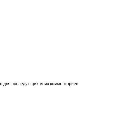
ере для последующих моих комментариев.