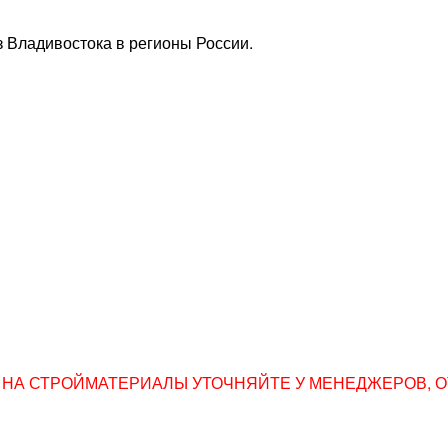
 Владивостока в регионы России.
НА СТРОЙМАТЕРИАЛЫ УТОЧНЯЙТЕ У МЕНЕДЖЕРОВ, ОТПР