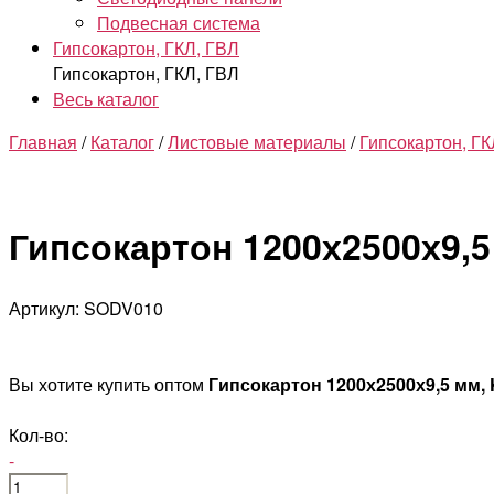
Подвесная система
Гипсокартон, ГКЛ, ГВЛ
Гипсокартон, ГКЛ, ГВЛ
Весь каталог
Главная
/
Каталог
/
Листовые материалы
/
Гипсокартон, ГК
Гипсокартон 1200х2500х9,5
Артикул: SODV010
Вы хотите купить оптом
Гипсокартон 1200х2500х9,5 мм,
Кол-во:
-