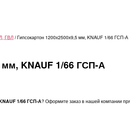
Л, ГВЛ
/ Гипсокартон 1200х2500х9,5 мм, KNAUF 1/66 ГСП-А
 мм, KNAUF 1/66 ГСП-А
 KNAUF 1/66 ГСП-А
? Оформите заказ в нашей компании пря