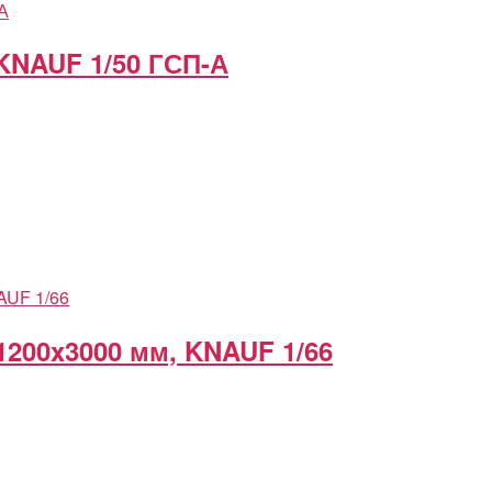
 KNAUF 1/50 ГСП-А
1200x3000 мм, KNAUF 1/66