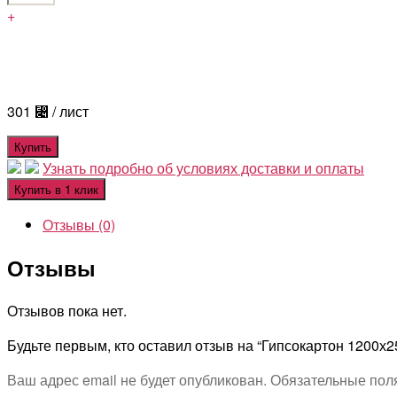
+
301
⃄
/ лист
Купить
Узнать подробно об условиях доставки и оплаты
Купить в 1 клик
Отзывы (0)
Отзывы
Отзывов пока нет.
Будьте первым, кто оставил отзыв на “Гипсокартон 1200х
Ваш адрес email не будет опубликован.
Обязательные пол