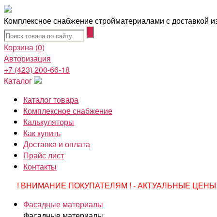
Комплексное снабжение стройматериалами с доставкой из
Корзина
(0)
Авторизация
+7 (423) 200-66-18
Каталог
Каталог товара
Комплексное снабжение
Калькуляторы
Как купить
Доставка и оплата
Прайс лист
Контакты
! ВНИМАНИЕ ПОКУПАТЕЛЯМ ! - АКТУАЛЬНЫЕ ЦЕНЫ 
Фасадные материалы
Фасадные материалы