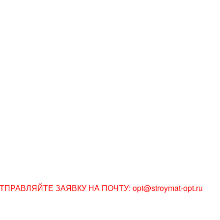
АВЛЯЙТЕ ЗАЯВКУ НА ПОЧТУ: opt@stroymat-opt.ru