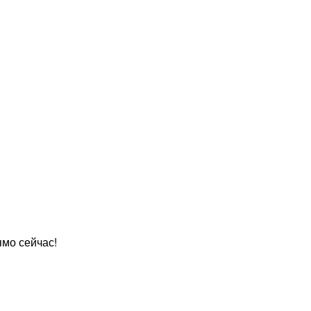
мо сейчас!