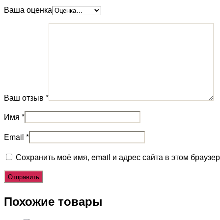
Ваша оценка
Ваш отзыв
*
Имя
*
Email
*
Сохранить моё имя, email и адрес сайта в этом брауз
Похожие товары