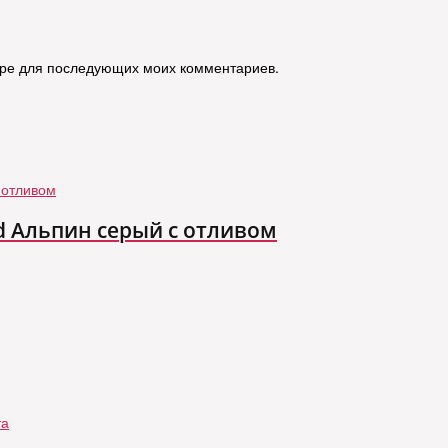
зере для последующих моих комментариев.
d Альпин серый с отливом