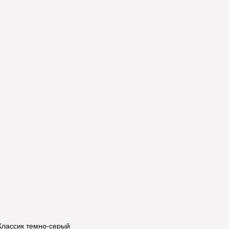
 Классик темно-серый