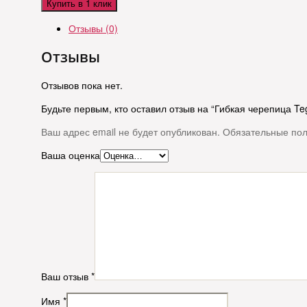
Купить в 1 клик
Отзывы (0)
Отзывы
Отзывов пока нет.
Будьте первым, кто оставил отзыв на “Гибкая черепица Te
Ваш адрес email не будет опубликован.
Обязательные по
Ваша оценка
Ваш отзыв
*
Имя
*