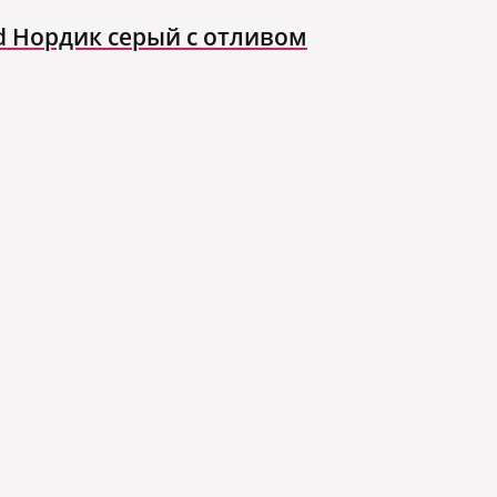
d Нордик серый с отливом