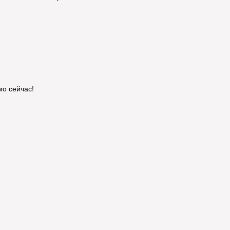
о сейчас!