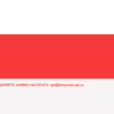
ЙТЕ ЗАЯВКУ НА ПОЧТУ: opt@stroymat-opt.ru