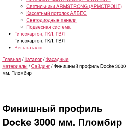
Светильники ARMSTRONG (АРМСТРОНГ)
Кассетный потолок АЛБЕС
Светодиодные панели
Подвесная система
Гипсокартон, ГКЛ, ГВЛ
Гипсокартон, ГКЛ, ГВЛ
Весь каталог
Главная
/
Каталог
/
Фасадные
материалы
/
Сайдинг
/ Финишный профиль Docke 3000
мм. Пломбир
Финишный профиль
Docke 3000 мм. Пломбир