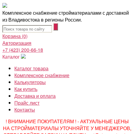
Комплексное снабжение стройматериалами с доставкой
из Владивостока в регионы России.
Корзина
(0)
Авторизация
+7 (423) 200-66-18
Каталог
Каталог товара
Комплексное снабжение
Калькуляторы
Как купить
Доставка и оплата
Прайс лист
Контакты
! ВНИМАНИЕ ПОКУПАТЕЛЯМ ! - АКТУАЛЬНЫЕ ЦЕНЫ
НА СТРОЙМАТЕРИАЛЫ УТОЧНЯЙТЕ У МЕНЕДЖЕРОВ,