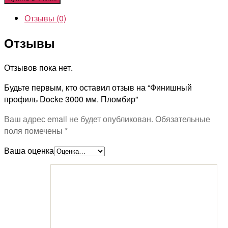
Отзывы (0)
Отзывы
Отзывов пока нет.
Будьте первым, кто оставил отзыв на “Финишный
профиль Docke 3000 мм. Пломбир”
Ваш адрес email не будет опубликован.
Обязательные
поля помечены
*
Ваша оценка