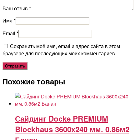
Ваш отзыв
*
Имя
*
Email
*
Сохранить моё имя, email и адрес сайта в этом
браузере для последующих моих комментариев.
Похожие товары
Сайдинг Docke PREMIUM
Blockhaus 3600х240 мм. 0.86м2
Банан