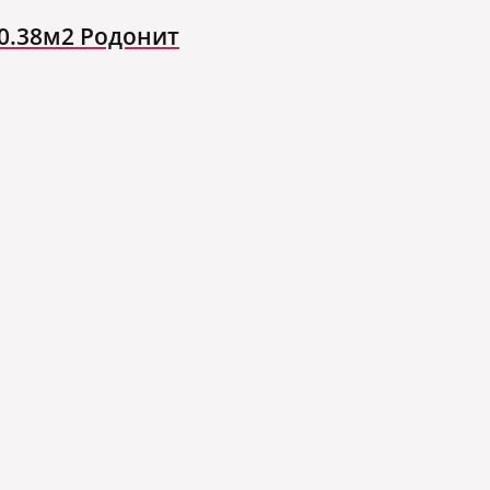
 0.38м2 Родонит