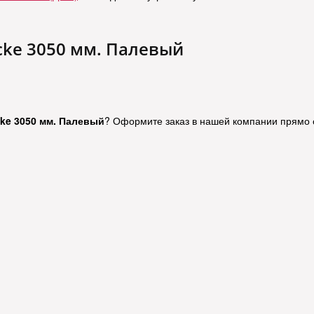
ke 3050 мм. Палевый
ke 3050 мм. Палевый
? Оформите заказ в нашей компании прямо 