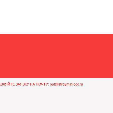
ЙТЕ ЗАЯВКУ НА ПОЧТУ: opt@stroymat-opt.ru