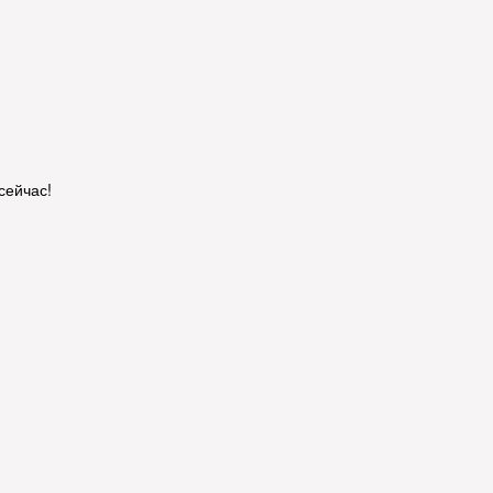
сейчас!