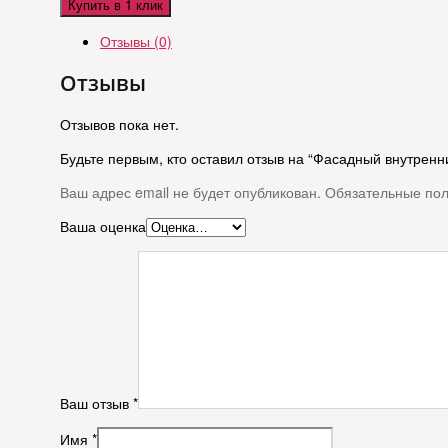
Купить в 1 клик
Отзывы (0)
Отзывы
Отзывов пока нет.
Будьте первым, кто оставил отзыв на “Фасадный внутренн
Ваш адрес email не будет опубликован.
Обязательные по
Ваша оценка
Ваш отзыв
*
Имя
*