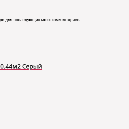
зере для последующих моих комментариев.
 0.44м2 Серый