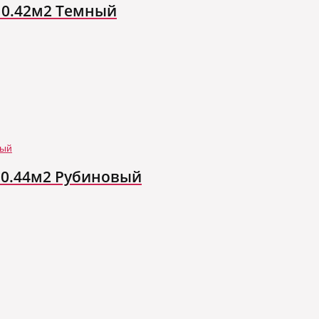
. 0.42м2 Темный
. 0.44м2 Рубиновый