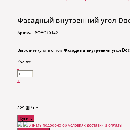
Фасадный внутренний угол Doc
Артикул: SOFO10142
Вы хотите купить оптом
Фасадный внутренний угол Doc
Кол-во:
-
+
329
⃄
/ шт.
Купить
Узнать подробно об условиях доставки и оплаты