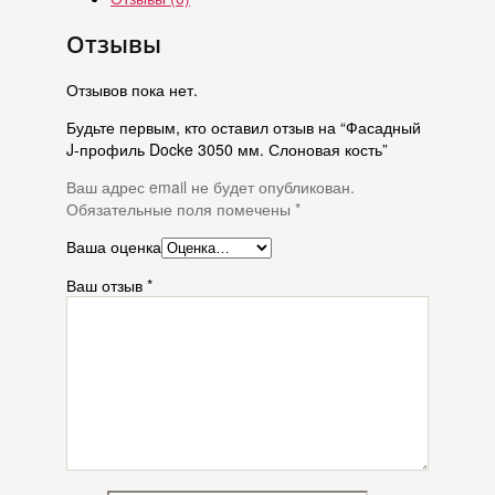
Отзывы
Отзывов пока нет.
Будьте первым, кто оставил отзыв на “Фасадный
J-профиль Docke 3050 мм. Слоновая кость”
Ваш адрес email не будет опубликован.
Обязательные поля помечены
*
Ваша оценка
Ваш отзыв
*