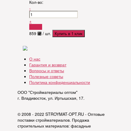
Кол-во:
-
+
Купить
859
⃄
/ шт.
Купить в 1 клик
О нас
Гарантия и возврат
Вопросы и ответы
Полезные советы
Политика конфиденциальности
ООО "Стройматериалы оптом"
г. Владивосток, ул. Иртышская, 17.
© 2008 - 2022 STROYMAT-OPT.RU - Оптовые
поставки стройматериалов. Продажа
строительных материалов: фасадные