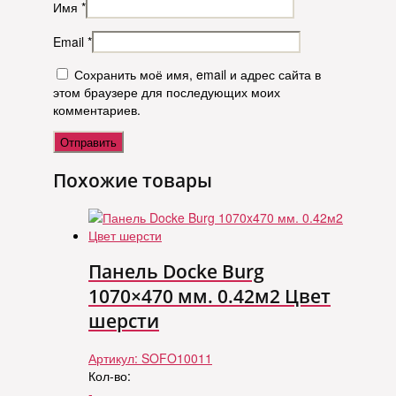
Имя
*
Email
*
Сохранить моё имя, email и адрес сайта в
этом браузере для последующих моих
комментариев.
Похожие товары
Панель Docke Burg
1070×470 мм. 0.42м2 Цвет
шерсти
Артикул:
SOFO10011
Кол-во:
-