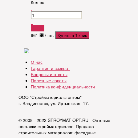
Кол-во:
-
+
Купить
861
⃄
/ шт.
Купить в 1 клик
О нас
Гарантия и возврат
Вопросы и ответы
Полезные советы
Политика конфиденциальности
ООО "Стройматериалы оптом"
г. Владивосток, ул. Иртышская, 17.
© 2008 - 2022 STROYMAT-OPT.RU - Оптовые
поставки стройматериалов. Продажа
строительных материалов: фасадные