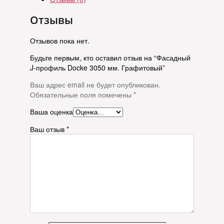
Отзывы
Отзывов пока нет.
Будьте первым, кто оставил отзыв на “Фасадный
J-профиль Docke 3050 мм. Графитовый”
Ваш адрес email не будет опубликован.
Обязательные поля помечены
*
Ваша оценка
Ваш отзыв
*