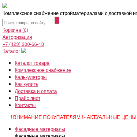
Комплексное снабжение стройматериалами с доставкой из
Корзина
(0)
Авторизация
+7 (423) 200-66-18
Каталог
Каталог товара
Комплексное снабжение
Калькуляторы
Как купить
Доставка и оплата
Прайс лист
Контакты
! ВНИМАНИЕ ПОКУПАТЕЛЯМ ! - АКТУАЛЬНЫЕ ЦЕНЫ 
Фасадные материалы
Фасадные материалы