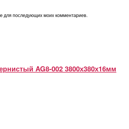
ере для последующих моих комментариев.
ернистый AG8-002 3800х380х16мм