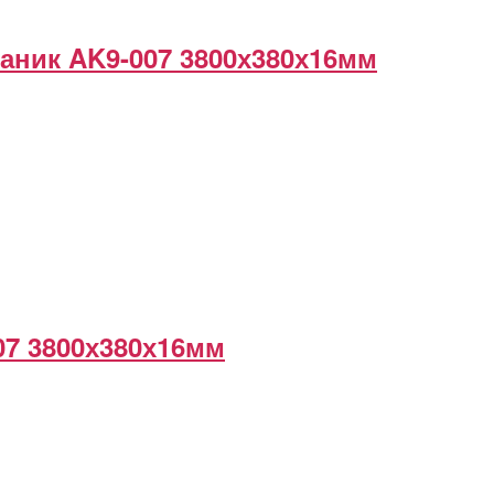
аник AK9-007 3800х380х16мм
07 3800х380х16мм