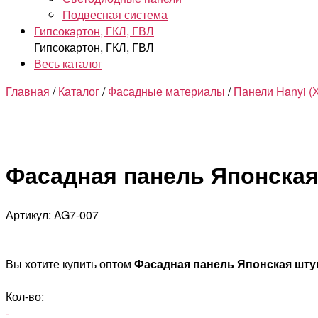
Подвесная система
Гипсокартон, ГКЛ, ГВЛ
Гипсокартон, ГКЛ, ГВЛ
Весь каталог
Главная
/
Каталог
/
Фасадные материалы
/
Панели Hanyi (
Фасадная панель Японская
Артикул: AG7-007
Вы хотите купить оптом
Фасадная панель Японская шту
Кол-во:
-