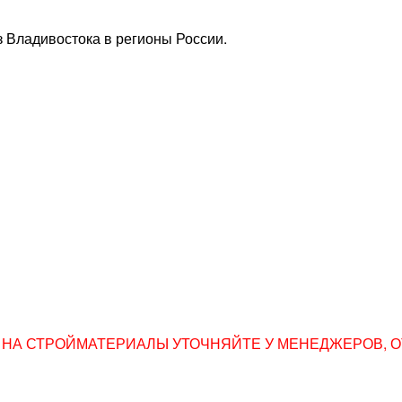
 Владивостока в регионы России.
НА СТРОЙМАТЕРИАЛЫ УТОЧНЯЙТЕ У МЕНЕДЖЕРОВ, ОТПР