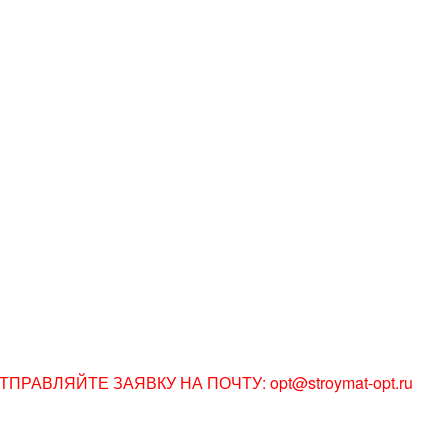
АВЛЯЙТЕ ЗАЯВКУ НА ПОЧТУ: opt@stroymat-opt.ru