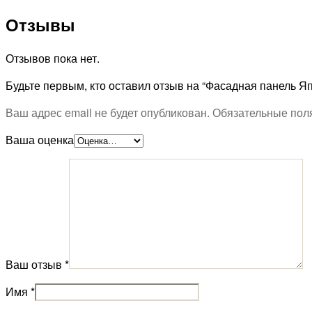
Отзывы
Отзывов пока нет.
Будьте первым, кто оставил отзыв на “Фасадная панель 
Ваш адрес email не будет опубликован.
Обязательные пол
Ваша оценка
Ваш отзыв
*
Имя
*