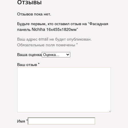
Отзывы
Отзывов пока нет.
Будьте первым, кто оставил отзыв на “Фасадная
панель Nichiha 16х455х1820мм”
Ваш адрес email не будет опубликован.
Обязательные поля помечены
*
Ваша оценка
Ваш отзыв
*
Имя
*