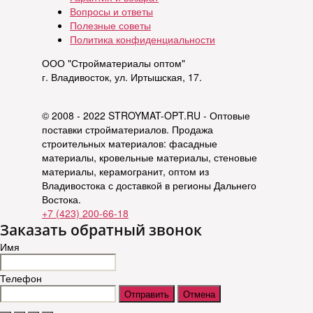
Вопросы и ответы
Полезные советы
Политика конфиденциальности
ООО "Стройматериалы оптом"
г. Владивосток, ул. Иртышская, 17.
© 2008 - 2022 STROYMAT-OPT.RU - Оптовые
поставки стройматериалов. Продажа
строительных материалов: фасадные
материалы, кровельные материалы, стеновые
материалы, керамогранит, оптом из
Владивостока с доставкой в регионы Дальнего
Востока.
+7 (423) 200-66-18
Заказать обратный звонок
Имя
Телефон
Отправить
Отмена