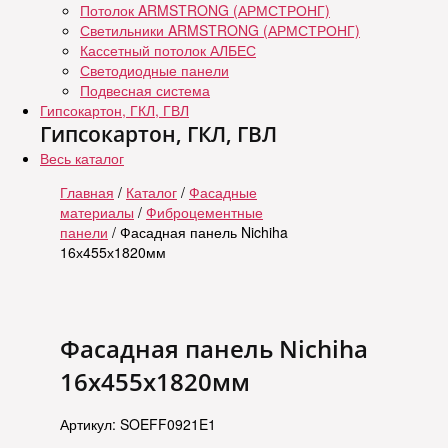
Потолок ARMSTRONG (АРМСТРОНГ)
Светильники ARMSTRONG (АРМСТРОНГ)
Кассетный потолок АЛБЕС
Светодиодные панели
Подвесная система
Гипсокартон, ГКЛ, ГВЛ
Гипсокартон, ГКЛ, ГВЛ
Весь каталог
Главная
/
Каталог
/
Фасадные
материалы
/
Фиброцементные
панели
/ Фасадная панель Nichiha
16х455х1820мм
Фасадная панель Nichiha
16х455х1820мм
Артикул: SOEFF0921E1