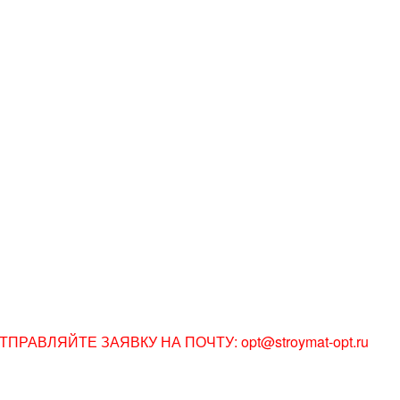
АВЛЯЙТЕ ЗАЯВКУ НА ПОЧТУ: opt@stroymat-opt.ru