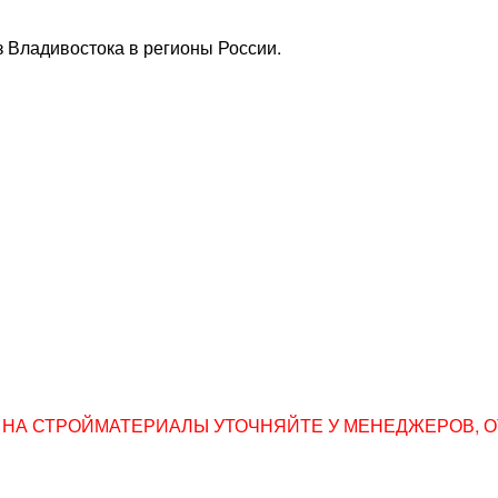
 Владивостока в регионы России.
НА СТРОЙМАТЕРИАЛЫ УТОЧНЯЙТЕ У МЕНЕДЖЕРОВ, ОТПР