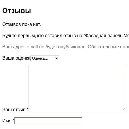
Отзывы
Отзывов пока нет.
Будьте первым, кто оставил отзыв на “Фасадная панель 
Ваш адрес email не будет опубликован.
Обязательные пол
Ваша оценка
Ваш отзыв
*
Имя
*