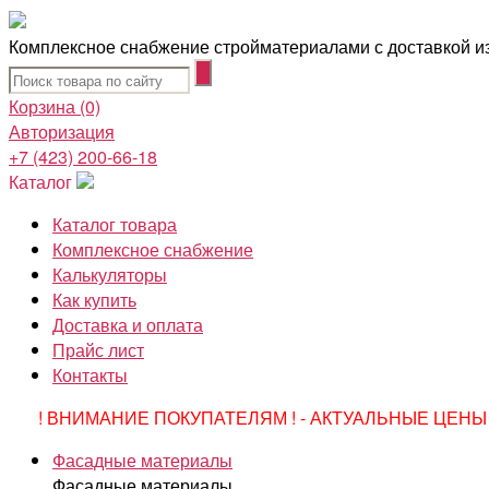
Комплексное снабжение стройматериалами с доставкой из
Корзина
(0)
Авторизация
+7 (423) 200-66-18
Каталог
Каталог товара
Комплексное снабжение
Калькуляторы
Как купить
Доставка и оплата
Прайс лист
Контакты
! ВНИМАНИЕ ПОКУПАТЕЛЯМ ! - АКТУАЛЬНЫЕ ЦЕНЫ 
Фасадные материалы
Фасадные материалы