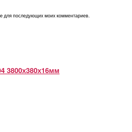
ере для последующих моих комментариев.
04 3800х380х16мм