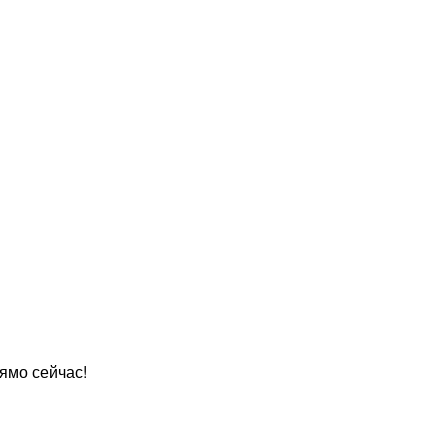
ямо сейчас!