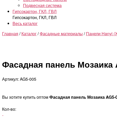
Подвесная система
Гипсокартон, ГКЛ, ГВЛ
Гипсокартон, ГКЛ, ГВЛ
Весь каталог
Главная
/
Каталог
/
Фасадные материалы
/
Панели Hanyi (
Фасадная панель Мозаика 
Артикул: AG5-005
Вы хотите купить оптом
Фасадная панель Мозаика AG5-
Кол-во:
-