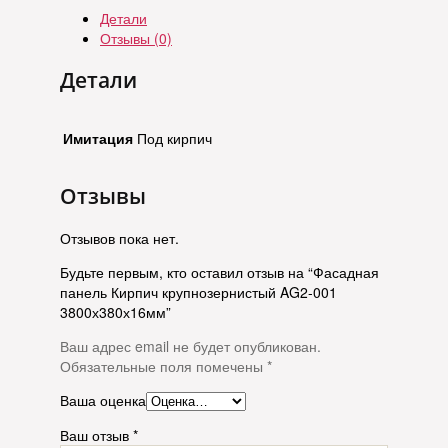
Детали
Отзывы (0)
Детали
Имитация
Под кирпич
Отзывы
Отзывов пока нет.
Будьте первым, кто оставил отзыв на “Фасадная
панель Кирпич крупнозернистый AG2-001
3800х380х16мм”
Ваш адрес email не будет опубликован.
Обязательные поля помечены
*
Ваша оценка
Ваш отзыв
*