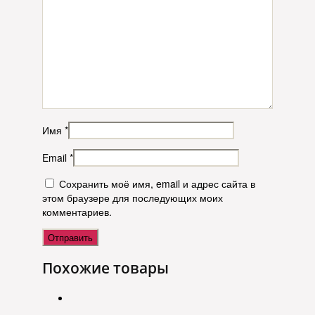
Имя
*
Email
*
Сохранить моё имя, email и адрес сайта в
этом браузере для последующих моих
комментариев.
Похожие товары