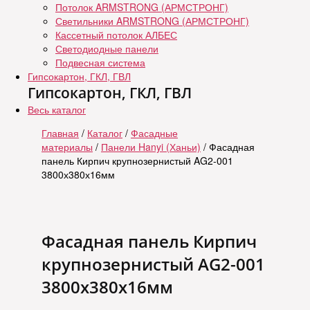
Потолок ARMSTRONG (АРМСТРОНГ)
Светильники ARMSTRONG (АРМСТРОНГ)
Кассетный потолок АЛБЕС
Светодиодные панели
Подвесная система
Гипсокартон, ГКЛ, ГВЛ
Гипсокартон, ГКЛ, ГВЛ
Весь каталог
Главная
/
Каталог
/
Фасадные
материалы
/
Панели Hanyi (Ханьи)
/ Фасадная
панель Кирпич крупнозернистый AG2-001
3800х380х16мм
Фасадная панель Кирпич
крупнозернистый AG2-001
3800х380х16мм