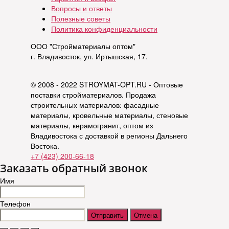
Вопросы и ответы
Полезные советы
Политика конфиденциальности
ООО "Стройматериалы оптом"
г. Владивосток, ул. Иртышская, 17.
© 2008 - 2022 STROYMAT-OPT.RU - Оптовые
поставки стройматериалов. Продажа
строительных материалов: фасадные
материалы, кровельные материалы, стеновые
материалы, керамогранит, оптом из
Владивостока с доставкой в регионы Дальнего
Востока.
+7 (423) 200-66-18
Заказать обратный звонок
Имя
Телефон
Отправить
Отмена