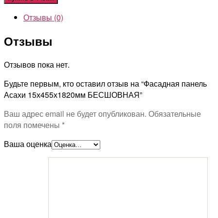
Отзывы (0)
Отзывы
Отзывов пока нет.
Будьте первым, кто оставил отзыв на “Фасадная панель
Асахи 15х455х1820мм БЕСШОВНАЯ”
Ваш адрес email не будет опубликован.
Обязательные
поля помечены
*
Ваша оценка