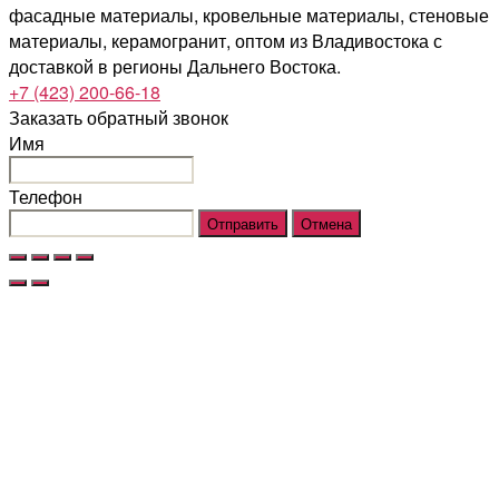
фасадные материалы, кровельные материалы, стеновые
материалы, керамогранит, оптом из Владивостока с
доставкой в регионы Дальнего Востока.
+7 (423) 200-66-18
Заказать обратный звонок
Имя
Телефон
Отправить
Отмена