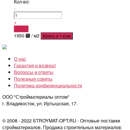
Кол-во:
-
+
Купить
1950
⃄
/ м2
Купить в 1 клик
О нас
Гарантия и возврат
Вопросы и ответы
Полезные советы
Политика конфиденциальности
ООО "Стройматериалы оптом"
г. Владивосток, ул. Иртышская, 17.
© 2008 - 2022 STROYMAT-OPT.RU - Оптовые поставки
стройматериалов. Продажа строительных материалов: