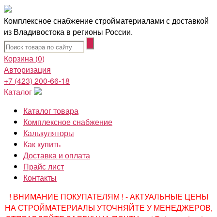
Комплексное снабжение стройматериалами с доставкой
из Владивостока в регионы России.
Корзина
(0)
Авторизация
+7 (423) 200-66-18
Каталог
Каталог товара
Комплексное снабжение
Калькуляторы
Как купить
Доставка и оплата
Прайс лист
Контакты
! ВНИМАНИЕ ПОКУПАТЕЛЯМ ! - АКТУАЛЬНЫЕ ЦЕНЫ
НА СТРОЙМАТЕРИАЛЫ УТОЧНЯЙТЕ У МЕНЕДЖЕРОВ,