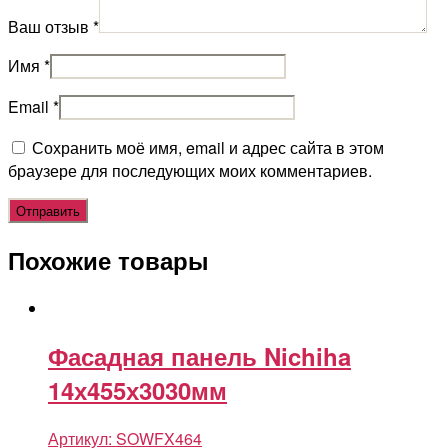
Ваш отзыв
*
Имя
*
Email
*
Сохранить моё имя, email и адрес сайта в этом
браузере для последующих моих комментариев.
Похожие товары
Фасадная панель Nichiha
14х455х3030мм
Артикул:
SOWFX464