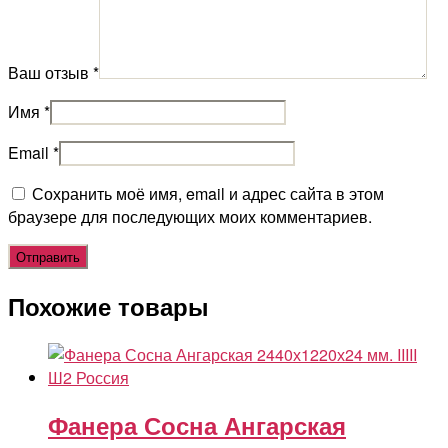
Ваш отзыв
*
Имя
*
Email
*
Сохранить моё имя, email и адрес сайта в этом
браузере для последующих моих комментариев.
Похожие товары
Фанера Сосна Ангарская