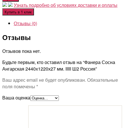
Узнать подробно об условиях доставки и оплаты
Купить в 1 клик
Отзывы (0)
Отзывы
Отзывов пока нет.
Будьте первым, кто оставил отзыв на “Фанера Сосна
Ангарская 2440х1220х27 мм. IIIII Ш2 Россия”
Ваш адрес email не будет опубликован.
Обязательные
поля помечены
*
Ваша оценка