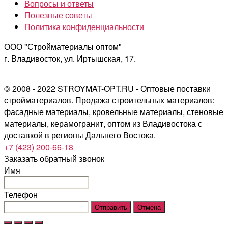
Вопросы и ответы
Полезные советы
Политика конфиденциальности
ООО "Стройматериалы оптом"
г. Владивосток, ул. Иртышская, 17.
© 2008 - 2022 STROYMAT-OPT.RU - Оптовые поставки
стройматериалов. Продажа строительных материалов:
фасадные материалы, кровельные материалы, стеновые
материалы, керамогранит, оптом из Владивостока с
доставкой в регионы Дальнего Востока.
+7 (423) 200-66-18
Заказать обратный звонок
Имя
Телефон
Отправить
Отмена