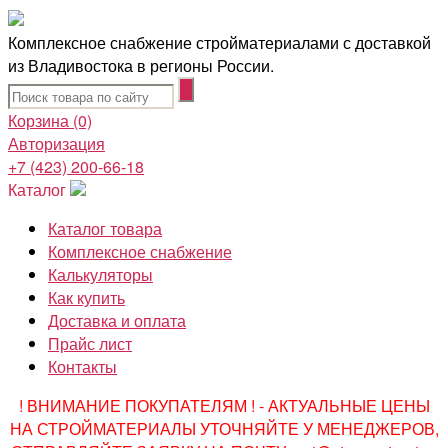
Комплексное снабжение стройматериалами с доставкой
из Владивостока в регионы России.
Корзина
(0)
Авторизация
+7 (423) 200-66-18
Каталог
Каталог товара
Комплексное снабжение
Калькуляторы
Как купить
Доставка и оплата
Прайс лист
Контакты
! ВНИМАНИЕ ПОКУПАТЕЛЯМ ! - АКТУАЛЬНЫЕ ЦЕНЫ
НА СТРОЙМАТЕРИАЛЫ УТОЧНЯЙТЕ У МЕНЕДЖЕРОВ,