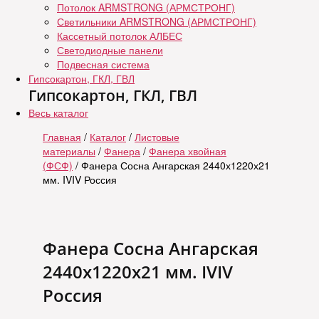
Потолок ARMSTRONG (АРМСТРОНГ)
Светильники ARMSTRONG (АРМСТРОНГ)
Кассетный потолок АЛБЕС
Светодиодные панели
Подвесная система
Гипсокартон, ГКЛ, ГВЛ
Гипсокартон, ГКЛ, ГВЛ
Весь каталог
Главная
/
Каталог
/
Листовые
материалы
/
Фанера
/
Фанера хвойная
(ФСФ)
/ Фанера Сосна Ангарская 2440х1220х21
мм. IVIV Россия
Фанера Сосна Ангарская
2440х1220х21 мм. IVIV
Россия