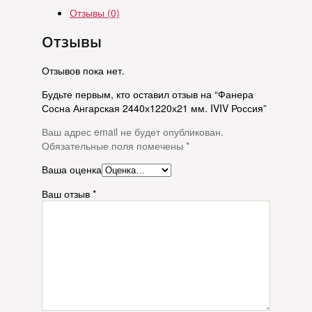
Отзывы (0)
Отзывы
Отзывов пока нет.
Будьте первым, кто оставил отзыв на “Фанера
Сосна Ангарская 2440х1220х21 мм. IVIV Россия”
Ваш адрес email не будет опубликован.
Обязательные поля помечены
*
Ваша оценка
Ваш отзыв
*