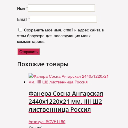
Имя
*
Email
*
Сохранить моё имя, email и адрес сайта в
этом браузере для последующих моих
комментариев.
Похожие товары
Фанера Сосна Ангарская
2440х1220х21 мм. IIII Ш2
лиственница Россия
Артикул:
SOVF1150
Кол-во: