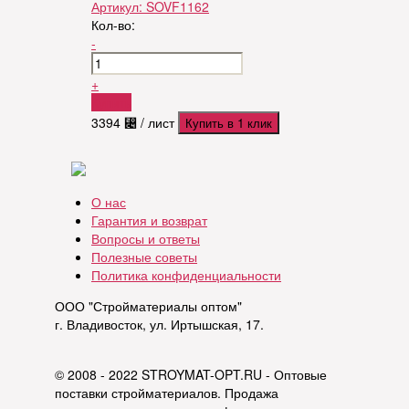
Артикул:
SOVF1162
Кол-во:
-
+
Купить
3394
⃄
/ лист
Купить в 1 клик
О нас
Гарантия и возврат
Вопросы и ответы
Полезные советы
Политика конфиденциальности
ООО "Стройматериалы оптом"
г. Владивосток, ул. Иртышская, 17.
© 2008 - 2022 STROYMAT-OPT.RU - Оптовые
поставки стройматериалов. Продажа