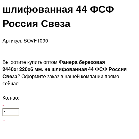
шлифованная 44 ФСФ
Россия Свеза
Артикул: SOVF1090
Вы хотите купить оптом
Фанера березовая
2440х1220х6 мм. не шлифованная 44 ФСФ Россия
Свеза
? Оформите заказ в нашей компании прямо
сейчас!
Кол-во:
-
+