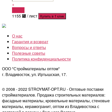
+
Купить
1155
⃄
/ лист
Купить в 1 клик
О нас
Гарантия и возврат
Вопросы и ответы
Полезные советы
Политика конфиденциальности
ООО "Стройматериалы оптом"
г. Владивосток, ул. Иртышская, 17.
© 2008 - 2022 STROYMAT-OPT.RU - Оптовые поставки
стройматериалов. Продажа строительных материалов:
фасадные материалы, кровельные материалы, стеновые
материалы, керамогранит, оптом из Владивостока с