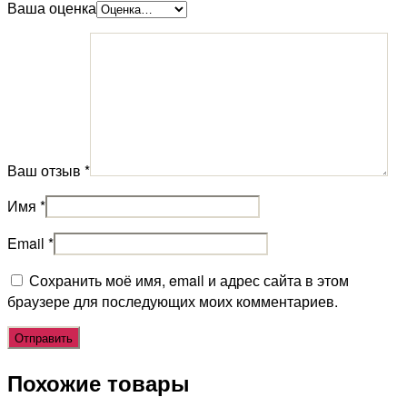
Ваша оценка
Ваш отзыв
*
Имя
*
Email
*
Сохранить моё имя, email и адрес сайта в этом
браузере для последующих моих комментариев.
Похожие товары