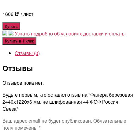
1606
⃄
/ лист
Купить
Узнать подробно об условиях доставки и оплаты
Купить в 1 клик
Отзывы (0)
Отзывы
Отзывов пока нет.
Будьте первым, кто оставил отзыв на “Фанера березовая
2440х1220х6 мм. не шлифованная 44 ФСФ Россия
Свеза”
Ваш адрес email не будет опубликован.
Обязательные
поля помечены
*