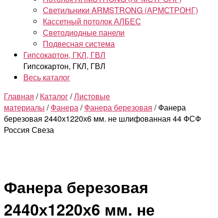
Светильники ARMSTRONG (АРМСТРОНГ)
Кассетный потолок АЛБЕС
Светодиодные панели
Подвесная система
Гипсокартон, ГКЛ, ГВЛ
Гипсокартон, ГКЛ, ГВЛ
Весь каталог
Главная
/
Каталог
/
Листовые
материалы
/
Фанера
/
Фанера березовая
/ Фанера
березовая 2440х1220х6 мм. не шлифованная 44 ФСФ
Россия Свеза
Фанера березовая
2440х1220х6 мм. не