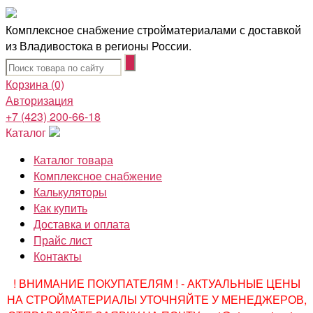
Комплексное снабжение стройматериалами с доставкой
из Владивостока в регионы России.
Корзина
(0)
Авторизация
+7 (423) 200-66-18
Каталог
Каталог товара
Комплексное снабжение
Калькуляторы
Как купить
Доставка и оплата
Прайс лист
Контакты
! ВНИМАНИЕ ПОКУПАТЕЛЯМ ! - АКТУАЛЬНЫЕ ЦЕНЫ
НА СТРОЙМАТЕРИАЛЫ УТОЧНЯЙТЕ У МЕНЕДЖЕРОВ,