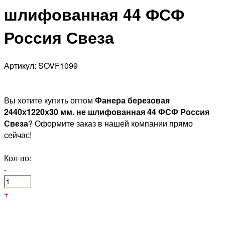
шлифованная 44 ФСФ
Россия Свеза
Артикул: SOVF1099
Вы хотите купить оптом
Фанера березовая
2440х1220х30 мм. не шлифованная 44 ФСФ Россия
Свеза
? Оформите заказ в нашей компании прямо
сейчас!
Кол-во:
-
+