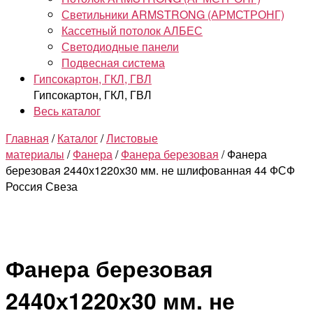
Светильники ARMSTRONG (АРМСТРОНГ)
Кассетный потолок АЛБЕС
Светодиодные панели
Подвесная система
Гипсокартон, ГКЛ, ГВЛ
Гипсокартон, ГКЛ, ГВЛ
Весь каталог
Главная
/
Каталог
/
Листовые
материалы
/
Фанера
/
Фанера березовая
/ Фанера
березовая 2440х1220х30 мм. не шлифованная 44 ФСФ
Россия Свеза
Фанера березовая
2440х1220х30 мм. не