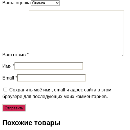
Ваша оценка
Ваш отзыв
*
Имя
*
Email
*
Сохранить моё имя, email и адрес сайта в этом
браузере для последующих моих комментариев.
Похожие товары