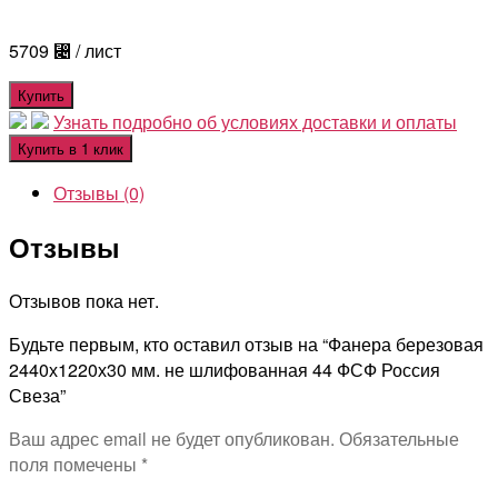
5709
⃄
/ лист
Купить
Узнать подробно об условиях доставки и оплаты
Купить в 1 клик
Отзывы (0)
Отзывы
Отзывов пока нет.
Будьте первым, кто оставил отзыв на “Фанера березовая
2440х1220х30 мм. не шлифованная 44 ФСФ Россия
Свеза”
Ваш адрес email не будет опубликован.
Обязательные
поля помечены
*