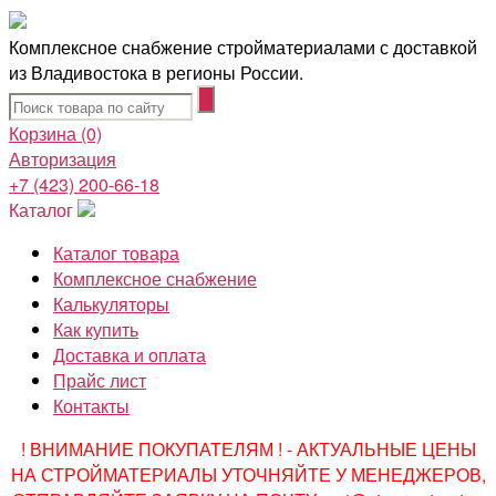
Комплексное снабжение стройматериалами с доставкой
из Владивостока в регионы России.
Корзина
(0)
Авторизация
+7 (423) 200-66-18
Каталог
Каталог товара
Комплексное снабжение
Калькуляторы
Как купить
Доставка и оплата
Прайс лист
Контакты
! ВНИМАНИЕ ПОКУПАТЕЛЯМ ! - АКТУАЛЬНЫЕ ЦЕНЫ
НА СТРОЙМАТЕРИАЛЫ УТОЧНЯЙТЕ У МЕНЕДЖЕРОВ,