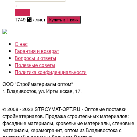
+
Купить
1749
⃄
/ лист
Купить в 1 клик
О нас
Гарантия и возврат
Вопросы и ответы
Полезные советы
Политика конфиденциальности
ООО "Стройматериалы оптом"
г. Владивосток, ул. Иртышская, 17.
© 2008 - 2022 STROYMAT-OPT.RU - Оптовые поставки
стройматериалов. Продажа строительных материалов:
фасадные материалы, кровельные материалы, стеновые
материалы, керамогранит, оптом из Владивостока с