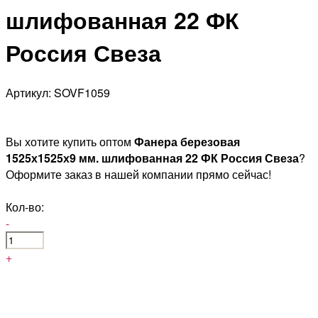
шлифованная 22 ФК
Россия Свеза
Артикул: SOVF1059
Вы хотите купить оптом
Фанера березовая
1525х1525х9 мм. шлифованная 22 ФК Россия Свеза
?
Оформите заказ в нашей компании прямо сейчас!
Кол-во:
-
+