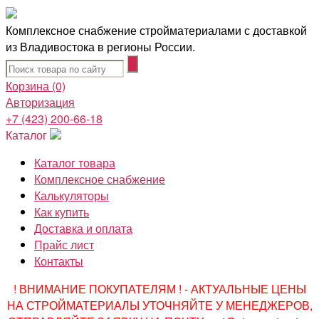
Комплексное снабжение стройматериалами с доставкой
из Владивостока в регионы России.
Корзина
(0)
Авторизация
+7 (423) 200-66-18
Каталог
Каталог товара
Комплексное снабжение
Калькуляторы
Как купить
Доставка и оплата
Прайс лист
Контакты
! ВНИМАНИЕ ПОКУПАТЕЛЯМ ! - АКТУАЛЬНЫЕ ЦЕНЫ
НА СТРОЙМАТЕРИАЛЫ УТОЧНЯЙТЕ У МЕНЕДЖЕРОВ,