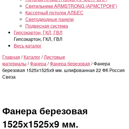
Светильники ARMSTRONG (АРМСТРОНГ)
Кассетный потолок АЛБЕС
Светодиодные панели
Подвесная система
Гипсокартон, ГКЛ, ГВЛ
Гипсокартон, ГКЛ, ГВЛ
Весь каталог
Главная
/
Каталог
/
Листовые
материалы
/
Фанера
/
Фанера березовая
/ Фанера
березовая 1525х1525х9 мм. шлифованная 22 ФК Россия
Свеза
Фанера березовая
1525х1525х9 мм.