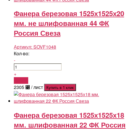
Фанера березовая 1525х1525х20
мм. не шлифованная 44 ФК
Россия Свеза
Артикул:
SOVF1048
Кол-во:
-
+
Купить
2305
⃄
/ лист
Купить в 1 клик
Фанера березовая 1525х1525х18
мм. шлифованная 22 ФК Россия