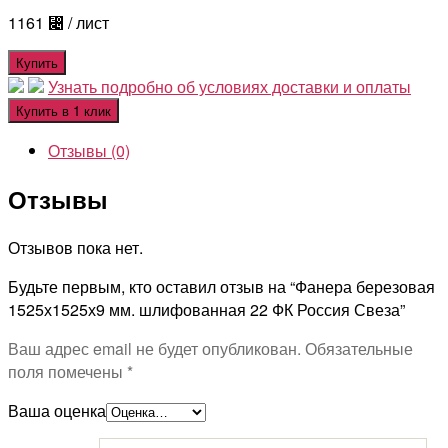
1161
⃄
/ лист
Купить
Узнать подробно об условиях доставки и оплаты
Купить в 1 клик
Отзывы (0)
Отзывы
Отзывов пока нет.
Будьте первым, кто оставил отзыв на “Фанера березовая
1525х1525х9 мм. шлифованная 22 ФК Россия Свеза”
Ваш адрес email не будет опубликован.
Обязательные
поля помечены
*
Ваша оценка