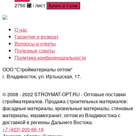
2750
⃄
/ лист
Купить в 1 клик
О нас
Гарантия и возврат
Вопросы и ответы
Полезные советы
Политика конфиденциальности
ООО "Стройматериалы оптом"
г. Владивосток, ул. Иртышская, 17.
© 2008 - 2022 STROYMAT-OPT.RU - Оптовые поставки
стройматериалов. Продажа строительных материалов:
фасадные материалы, кровельные материалы, стеновые
материалы, керамогранит, оптом из Владивостока с
доставкой в регионы Дальнего Востока.
+7 (423) 200-66-18