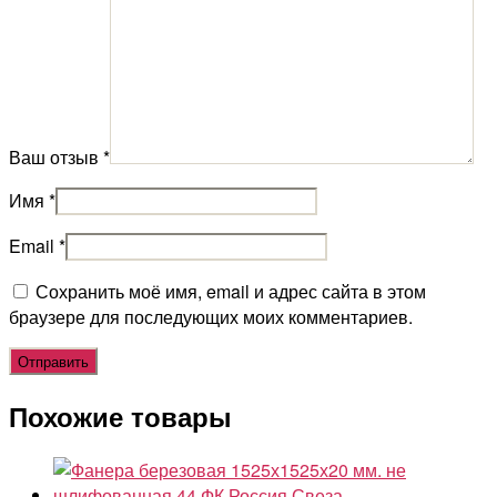
Ваш отзыв
*
Имя
*
Email
*
Сохранить моё имя, email и адрес сайта в этом
браузере для последующих моих комментариев.
Похожие товары