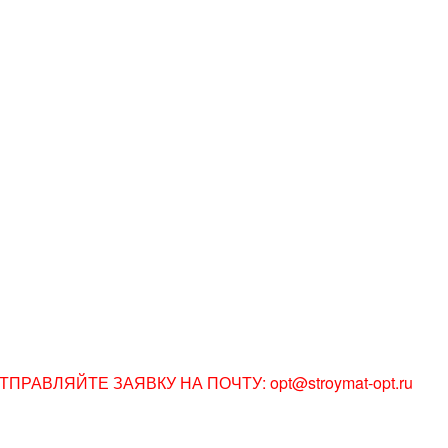
АВЛЯЙТЕ ЗАЯВКУ НА ПОЧТУ: opt@stroymat-opt.ru