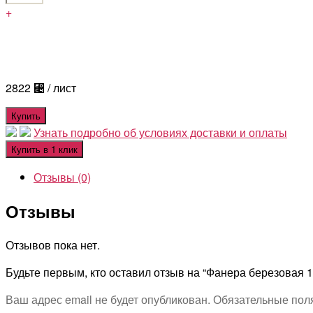
+
2822
⃄
/ лист
Купить
Узнать подробно об условиях доставки и оплаты
Купить в 1 клик
Отзывы (0)
Отзывы
Отзывов пока нет.
Будьте первым, кто оставил отзыв на “Фанера березовая
Ваш адрес email не будет опубликован.
Обязательные пол