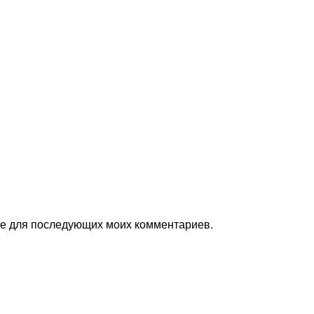
ере для последующих моих комментариев.