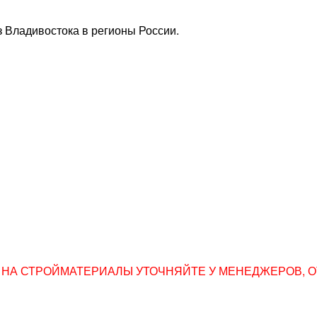
 Владивостока в регионы России.
НА СТРОЙМАТЕРИАЛЫ УТОЧНЯЙТЕ У МЕНЕДЖЕРОВ, ОТПР