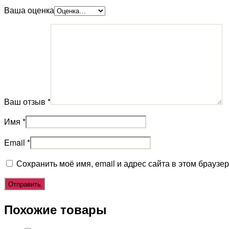
Ваша оценка
Ваш отзыв
*
Имя
*
Email
*
Сохранить моё имя, email и адрес сайта в этом брауз
Похожие товары