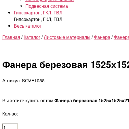
Подвесная система
Гипсокартон, ГКЛ, ГВЛ
Гипсокартон, ГКЛ, ГВЛ
Весь каталог
Главная
/
Каталог
/
Листовые материалы
/
Фанера
/
Фанера
Фанера березовая 1525х15
Артикул: SOVF1088
Вы хотите купить оптом
Фанера березовая 1525х1525х2
Кол-во:
-