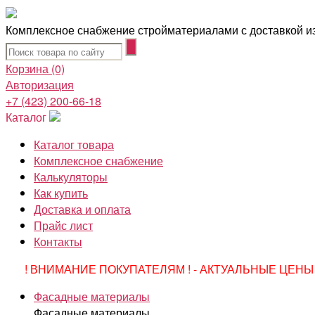
Комплексное снабжение стройматериалами с доставкой из
Корзина
(0)
Авторизация
+7 (423) 200-66-18
Каталог
Каталог товара
Комплексное снабжение
Калькуляторы
Как купить
Доставка и оплата
Прайс лист
Контакты
! ВНИМАНИЕ ПОКУПАТЕЛЯМ ! - АКТУАЛЬНЫЕ ЦЕНЫ 
Фасадные материалы
Фасадные материалы