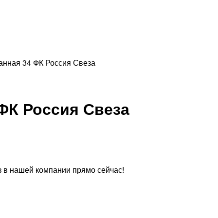
анная 34 ФК Россия Свеза
ФК Россия Свеза
 в нашей компании прямо сейчас!