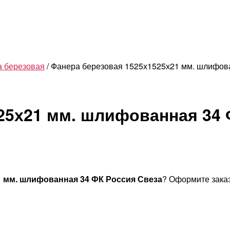
 березовая
/ Фанера березовая 1525х1525х21 мм. шлифов
25х21 мм. шлифованная 34 
1 мм. шлифованная 34 ФК Россия Свеза
? Оформите заказ