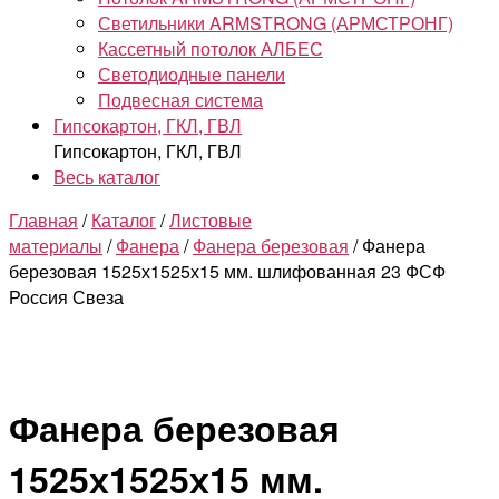
Светильники ARMSTRONG (АРМСТРОНГ)
Кассетный потолок АЛБЕС
Светодиодные панели
Подвесная система
Гипсокартон, ГКЛ, ГВЛ
Гипсокартон, ГКЛ, ГВЛ
Весь каталог
Главная
/
Каталог
/
Листовые
материалы
/
Фанера
/
Фанера березовая
/ Фанера
березовая 1525х1525х15 мм. шлифованная 23 ФСФ
Россия Свеза
Фанера березовая
1525х1525х15 мм.