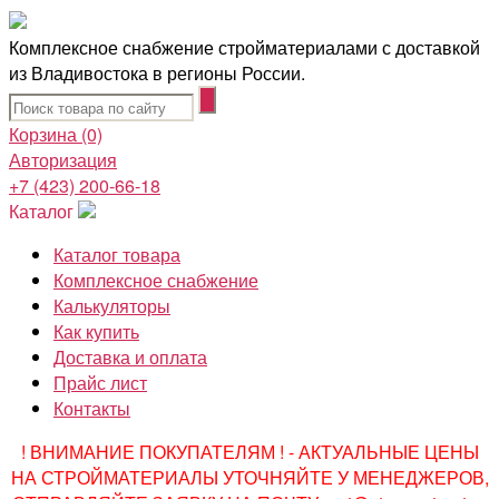
Комплексное снабжение стройматериалами с доставкой
из Владивостока в регионы России.
Корзина
(0)
Авторизация
+7 (423) 200-66-18
Каталог
Каталог товара
Комплексное снабжение
Калькуляторы
Как купить
Доставка и оплата
Прайс лист
Контакты
! ВНИМАНИЕ ПОКУПАТЕЛЯМ ! - АКТУАЛЬНЫЕ ЦЕНЫ
НА СТРОЙМАТЕРИАЛЫ УТОЧНЯЙТЕ У МЕНЕДЖЕРОВ,