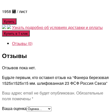
1958
⃄
/ лист
Купить
Узнать подробно об условиях доставки и оплаты
Купить в 1 клик
Отзывы (0)
Отзывы
Отзывов пока нет.
Будьте первым, кто оставил отзыв на “Фанера березовая
1525х1525х15 мм. шлифованная 23 ФСФ Россия Свеза”
Ваш адрес email не будет опубликован.
Обязательные
поля помечены
*
Ваша оценка