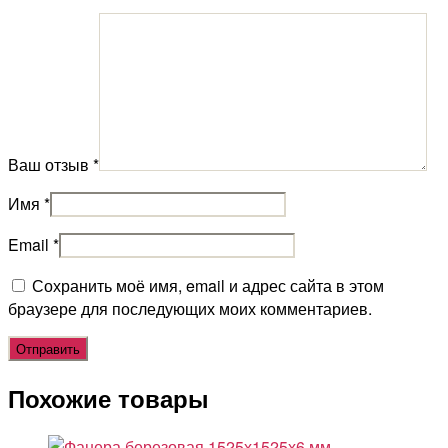
Ваш отзыв
*
Имя
*
Email
*
Сохранить моё имя, email и адрес сайта в этом
браузере для последующих моих комментариев.
Похожие товары