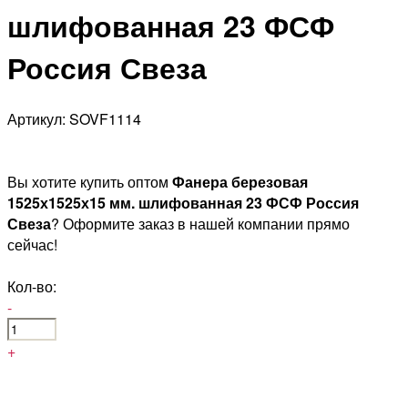
шлифованная 23 ФСФ
Россия Свеза
Артикул: SOVF1114
Вы хотите купить оптом
Фанера березовая
1525х1525х15 мм. шлифованная 23 ФСФ Россия
Свеза
? Оформите заказ в нашей компании прямо
сейчас!
Кол-во:
-
+