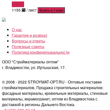
Купить
1155
⃄
/ лист
Купить в 1 клик
О нас
Гарантия и возврат
Вопросы и ответы
Полезные советы
Политика конфиденциальности
ООО "Стройматериалы оптом"
г. Владивосток, ул. Иртышская, 17.
© 2008 - 2022 STROYMAT-OPT.RU - Оптовые поставки
стройматериалов. Продажа строительных материалов:
фасадные материалы, кровельные материалы, стеновые
материалы, керамогранит, оптом из Владивостока с
доставкой в регионы Дальнего Востока.