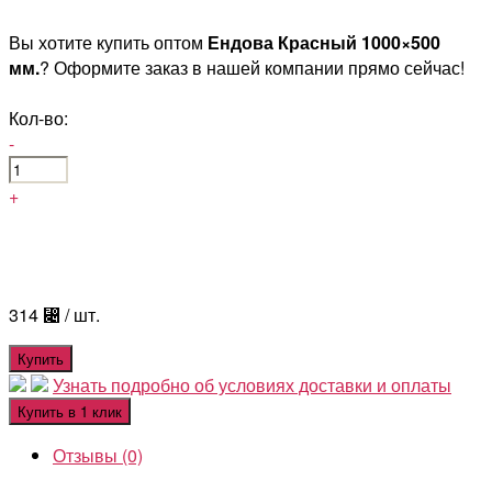
Вы хотите купить оптом
Ендова Красный 1000×500
мм.
? Оформите заказ в нашей компании прямо сейчас!
Кол-во:
-
+
314
⃄
/ шт.
Купить
Узнать подробно об условиях доставки и оплаты
Купить в 1 клик
Отзывы (0)