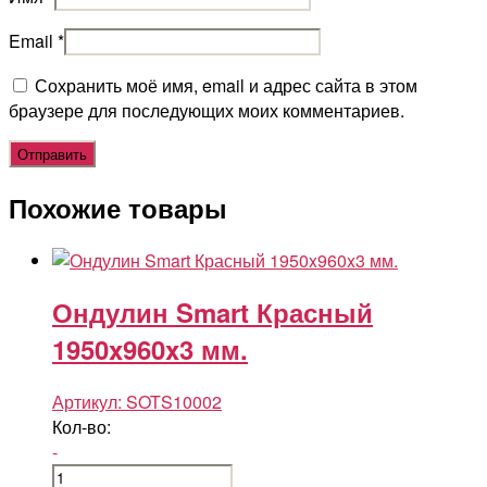
Email
*
Сохранить моё имя, email и адрес сайта в этом
браузере для последующих моих комментариев.
Похожие товары
Ондулин Smart Красный
1950x960x3 мм.
Артикул:
SOTS10002
Кол-во:
-