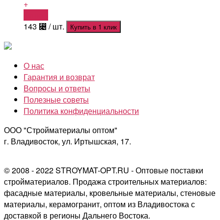
+
Купить
143
⃄
/ шт.
Купить в 1 клик
О нас
Гарантия и возврат
Вопросы и ответы
Полезные советы
Политика конфиденциальности
ООО "Стройматериалы оптом"
г. Владивосток, ул. Иртышская, 17.
© 2008 - 2022 STROYMAT-OPT.RU - Оптовые поставки
стройматериалов. Продажа строительных материалов:
фасадные материалы, кровельные материалы, стеновые
материалы, керамогранит, оптом из Владивостока с
доставкой в регионы Дальнего Востока.