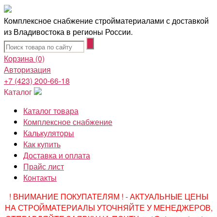
Комплексное снабжение стройматериалами с доставкой
из Владивостока в регионы России.
Корзина
(0)
Авторизация
+7 (423) 200-66-18
Каталог
Каталог товара
Комплексное снабжение
Калькуляторы
Как купить
Доставка и оплата
Прайс лист
Контакты
! ВНИМАНИЕ ПОКУПАТЕЛЯМ ! - АКТУАЛЬНЫЕ ЦЕНЫ
НА СТРОЙМАТЕРИАЛЫ УТОЧНЯЙТЕ У МЕНЕДЖЕРОВ,