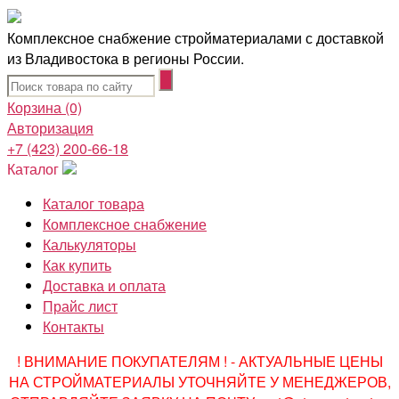
Комплексное снабжение стройматериалами с доставкой
из Владивостока в регионы России.
Корзина
(0)
Авторизация
+7 (423) 200-66-18
Каталог
Каталог товара
Комплексное снабжение
Калькуляторы
Как купить
Доставка и оплата
Прайс лист
Контакты
! ВНИМАНИЕ ПОКУПАТЕЛЯМ ! - АКТУАЛЬНЫЕ ЦЕНЫ
НА СТРОЙМАТЕРИАЛЫ УТОЧНЯЙТЕ У МЕНЕДЖЕРОВ,