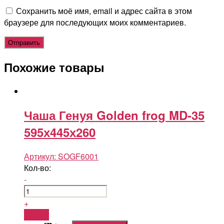
Сохранить моё имя, email и адрес сайта в этом
браузере для последующих моих комментариев.
Похожие товары
Чаша Генуя Golden frog MD-35
595х445х260
Артикул:
SOGF6001
Кол-во:
-
+
Купить