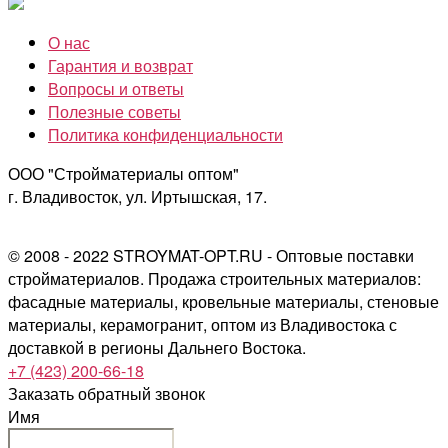
О нас
Гарантия и возврат
Вопросы и ответы
Полезные советы
Политика конфиденциальности
ООО "Стройматериалы оптом"
г. Владивосток, ул. Иртышская, 17.
© 2008 - 2022 STROYMAT-OPT.RU - Оптовые поставки
стройматериалов. Продажа строительных материалов:
фасадные материалы, кровельные материалы, стеновые
материалы, керамогранит, оптом из Владивостока с
доставкой в регионы Дальнего Востока.
+7 (423) 200-66-18
Заказать обратный звонок
Имя