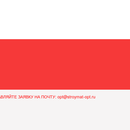
ЙТЕ ЗАЯВКУ НА ПОЧТУ: opt@stroymat-opt.ru