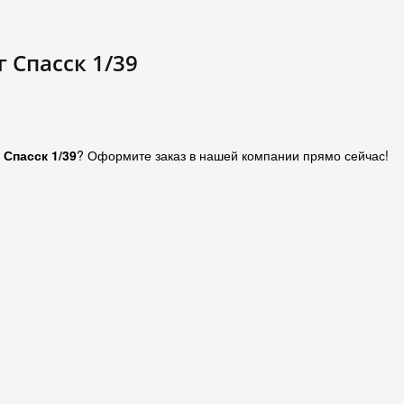
г Спасск 1/39
 Спасск 1/39
? Оформите заказ в нашей компании прямо сейчас!