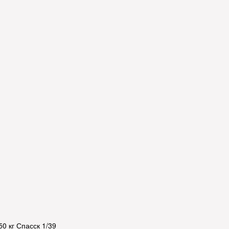
0 кг Спасск 1/39