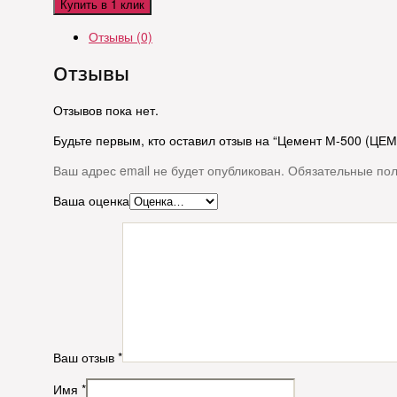
Купить в 1 клик
Отзывы (0)
Отзывы
Отзывов пока нет.
Будьте первым, кто оставил отзыв на “Цемент М-500 (ЦЕМ I
Ваш адрес email не будет опубликован.
Обязательные по
Ваша оценка
Ваш отзыв
*
Имя
*