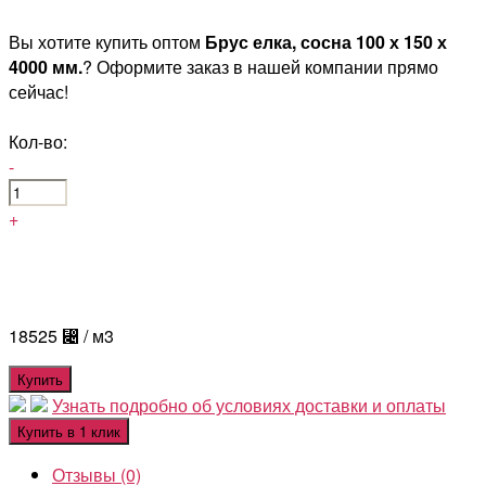
Вы хотите купить оптом
Брус елка, сосна 100 х 150 х
4000 мм.
? Оформите заказ в нашей компании прямо
сейчас!
Кол-во:
-
+
18525
⃄
/ м3
Купить
Узнать подробно об условиях доставки и оплаты
Купить в 1 клик
Отзывы (0)