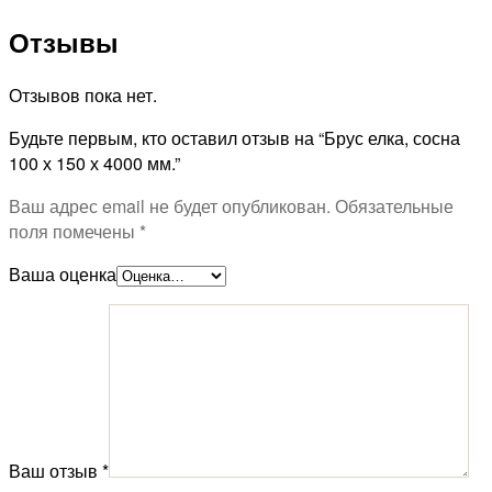
Отзывы
Отзывов пока нет.
Будьте первым, кто оставил отзыв на “Брус елка, сосна
100 х 150 х 4000 мм.”
Ваш адрес email не будет опубликован.
Обязательные
поля помечены
*
Ваша оценка
Ваш отзыв
*