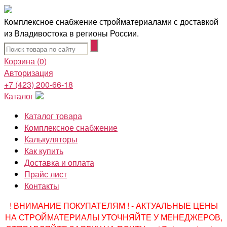
Комплексное снабжение стройматериалами с доставкой
из Владивостока в регионы России.
Корзина
(0)
Авторизация
+7 (423) 200-66-18
Каталог
Каталог товара
Комплексное снабжение
Калькуляторы
Как купить
Доставка и оплата
Прайс лист
Контакты
! ВНИМАНИЕ ПОКУПАТЕЛЯМ ! - АКТУАЛЬНЫЕ ЦЕНЫ
НА СТРОЙМАТЕРИАЛЫ УТОЧНЯЙТЕ У МЕНЕДЖЕРОВ,