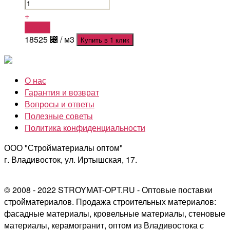
+
Купить
18525
⃄
/ м3
Купить в 1 клик
О нас
Гарантия и возврат
Вопросы и ответы
Полезные советы
Политика конфиденциальности
ООО "Стройматериалы оптом"
г. Владивосток, ул. Иртышская, 17.
© 2008 - 2022 STROYMAT-OPT.RU - Оптовые поставки
стройматериалов. Продажа строительных материалов:
фасадные материалы, кровельные материалы, стеновые
материалы, керамогранит, оптом из Владивостока с