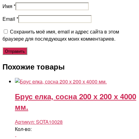
Имя
*
Email
*
Сохранить моё имя, email и адрес сайта в этом
браузере для последующих моих комментариев.
Похожие товары
Брус елка, сосна 200 х 200 х 4000
мм.
Артикул:
SOTA10028
Кол-во:
-