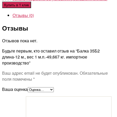
Купить в 1 клик
Отзывы (0)
Отзывы
Отзывов пока нет.
Будьте первым, кто оставил отзыв на “Балка 35Б2
длина-12 м., вес 1 м.п.-49,667 кг. импортное
производство”
Ваш адрес email не будет опубликован.
Обязательные
поля помечены
*
Ваша оценка