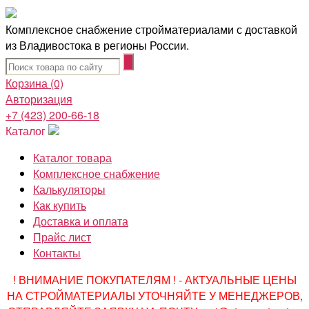
Комплексное снабжение стройматериалами с доставкой
из Владивостока в регионы России.
Корзина
(0)
Авторизация
+7 (423) 200-66-18
Каталог
Каталог товара
Комплексное снабжение
Калькуляторы
Как купить
Доставка и оплата
Прайс лист
Контакты
! ВНИМАНИЕ ПОКУПАТЕЛЯМ ! - АКТУАЛЬНЫЕ ЦЕНЫ
НА СТРОЙМАТЕРИАЛЫ УТОЧНЯЙТЕ У МЕНЕДЖЕРОВ,