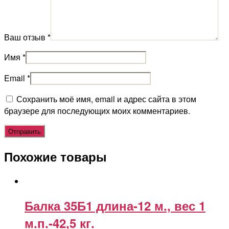
Ваш отзыв
*
Имя
*
Email
*
Сохранить моё имя, email и адрес сайта в этом
браузере для последующих моих комментариев.
Похожие товары
Балка 35Б1 длина-12 м., вес 1
м.п.-42,5 кг.