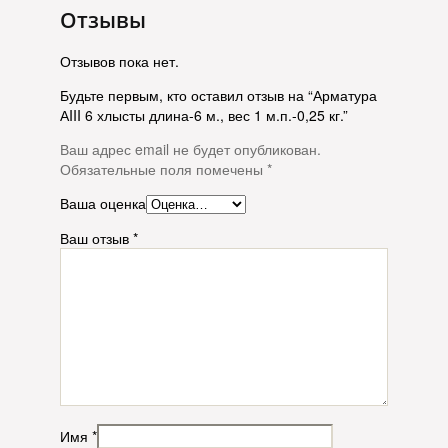
Отзывы
Отзывов пока нет.
Будьте первым, кто оставил отзыв на “Арматура
АIII 6 хлысты длина-6 м., вес 1 м.п.-0,25 кг.”
Ваш адрес email не будет опубликован.
Обязательные поля помечены
*
Ваша оценка
Ваш отзыв
*
Имя
*