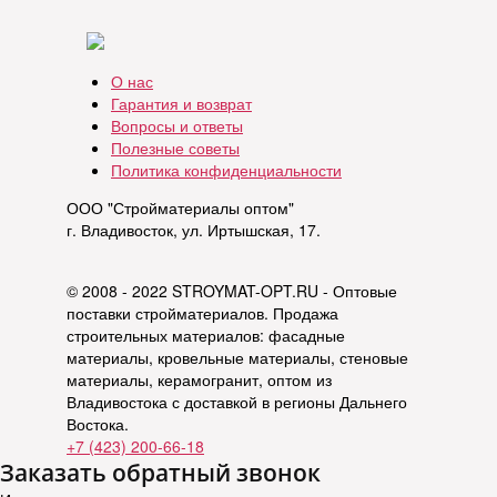
О нас
Гарантия и возврат
Вопросы и ответы
Полезные советы
Политика конфиденциальности
ООО "Стройматериалы оптом"
г. Владивосток, ул. Иртышская, 17.
© 2008 - 2022 STROYMAT-OPT.RU - Оптовые
поставки стройматериалов. Продажа
строительных материалов: фасадные
материалы, кровельные материалы, стеновые
материалы, керамогранит, оптом из
Владивостока с доставкой в регионы Дальнего
Востока.
+7 (423) 200-66-18
Заказать обратный звонок