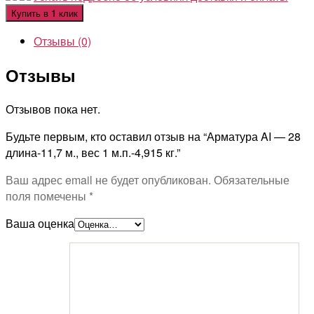
Купить в 1 клик
Отзывы (0)
Отзывы
Отзывов пока нет.
Будьте первым, кто оставил отзыв на “Арматура AI — 28
длина-11,7 м., вес 1 м.п.-4,915 кг.”
Ваш адрес email не будет опубликован.
Обязательные
поля помечены
*
Ваша оценка