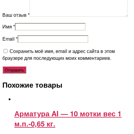
Ваш отзыв
*
Имя
*
Email
*
Сохранить моё имя, email и адрес сайта в этом
браузере для последующих моих комментариев.
Похожие товары
Арматура AI — 10 мотки вес 1
м.п.-0,65 кг.