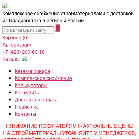
Комплексное снабжение стройматериалами с доставкой
из Владивостока в регионы России.
Корзина
(0)
Авторизация
+7 (423) 200-66-18
Каталог
Каталог товара
Комплексное снабжение
Калькуляторы
Как купить
Доставка и оплата
Прайс лист
Контакты
! ВНИМАНИЕ ПОКУПАТЕЛЯМ ! - АКТУАЛЬНЫЕ ЦЕНЫ
НА СТРОЙМАТЕРИАЛЫ УТОЧНЯЙТЕ У МЕНЕДЖЕРОВ,