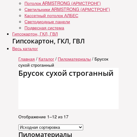
Потолок ARMSTRONG (АРМСТРОНГ)
Светильники ARMSTRONG (АРМСТРОНГ)
Кассетный потолок АЛБЕС
Светодиодные панели
Подвесная система
Гипсокартон, ГКЛ, ГВЛ
Гипсокартон, ГКЛ, ГВЛ
Весь каталог
Главная
/
Каталог
/
Пиломатериалы
/ Брусок
сухой строганный
Брусок сухой строганный
Отображение 1–12 из 17
Пиломатериалы