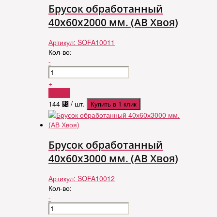
Брусок обработанный
40х60х2000 мм. (АВ Хвоя)
Артикул:
SOFA10011
Кол-во:
-
+
Купить
144
⃄
/ шт.
Купить в 1 клик
Брусок обработанный
40х60х3000 мм. (АВ Хвоя)
Артикул:
SOFA10012
Кол-во:
-