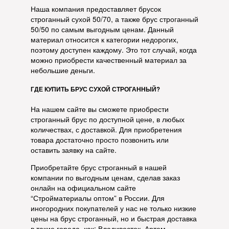
Наша компания предоставляет брусок
строганный сухой 50/70, а также брус строганный
50/50 по самым выгодным ценам. Данный
материал относится к категории недорогих,
поэтому доступен каждому. Это тот случай, когда
можно приобрести качественный материал за
небольшие деньги.
ГДЕ КУПИТЬ БРУС СУХОЙ СТРОГАННЫЙ?
На нашем сайте вы сможете приобрести
строганный брус по доступной цене, в любых
количествах, с доставкой. Для приобретения
товара достаточно просто позвонить или
оставить заявку на сайте.
Приобретайте брус строганный в нашей
компании по выгодным ценам, сделав заказ
онлайн на официальном сайте
“Стройматериалы оптом” в России. Для
иногородних покупателей у нас не только низкие
цены на брус строганный, но и быстрая доставка
в такие города, как: Владивосток, Артем,