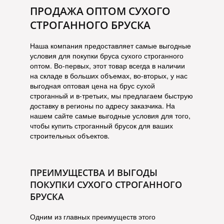
ПРОДАЖА ОПТОМ СУХОГО
СТРОГАННОГО БРУСКА
Наша компания предоставляет самые выгодные
условия для покупки бруса сухого строганного
оптом. Во-первых, этот товар всегда в наличии
на складе в больших объемах, во-вторых, у нас
выгодная оптовая цена на брус сухой
строганный и в-третьих, мы предлагаем быструю
доставку в регионы по адресу заказчика. На
нашем сайте самые выгодные условия для того,
чтобы купить строганный брусок для ваших
строительных объектов.
ПРЕИМУЩЕСТВА И ВЫГОДЫ
ПОКУПКИ СУХОГО СТРОГАННОГО
БРУСКА
Одним из главных преимуществ этого