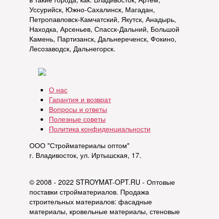
Уссурийск, Южно-Сахалинск, Магадан,
Петропавловск-Камчатский, Якутск, Анадырь,
Находка, Арсеньев, Спасск-Дальний, Большой
Камень, Партизанск, Дальнереченск, Фокино,
Лесозаводск, Дальнегорск.
О нас
Гарантия и возврат
Вопросы и ответы
Полезные советы
Политика конфиденциальности
ООО "Стройматериалы оптом"
г. Владивосток, ул. Иртышская, 17.
© 2008 - 2022 STROYMAT-OPT.RU - Оптовые
поставки стройматериалов. Продажа
строительных материалов: фасадные
материалы, кровельные материалы, стеновые