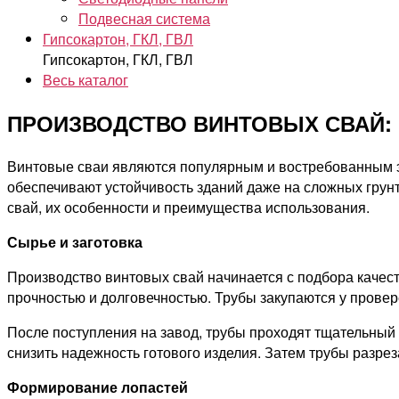
Подвесная система
Гипсокартон, ГКЛ, ГВЛ
Гипсокартон, ГКЛ, ГВЛ
Весь каталог
ПРОИЗВОДСТВО ВИНТОВЫХ СВАЙ:
Винтовые сваи являются популярным и востребованным эл
обеспечивают устойчивость зданий даже на сложных грунт
свай, их особенности и преимущества использования.
Сырье и заготовка
Производство винтовых свай начинается с подбора качест
прочностью и долговечностью. Трубы закупаются у прове
После поступления на завод, трубы проходят тщательный к
снизить надежность готового изделия. Затем трубы разрез
Формирование лопастей