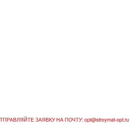
АВЛЯЙТЕ ЗАЯВКУ НА ПОЧТУ: opt@stroymat-opt.ru