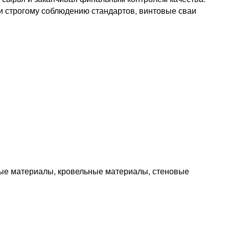
 и строгому соблюдению стандартов, винтовые сваи
ые материалы, кровельные материалы, стеновые