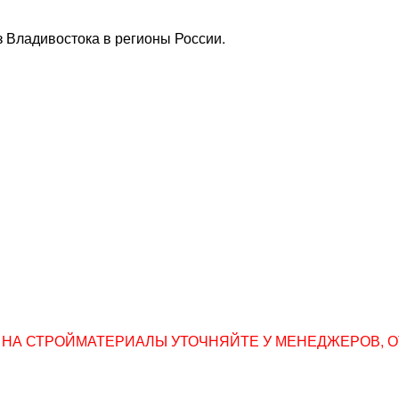
 Владивостока в регионы России.
НА СТРОЙМАТЕРИАЛЫ УТОЧНЯЙТЕ У МЕНЕДЖЕРОВ, ОТПР