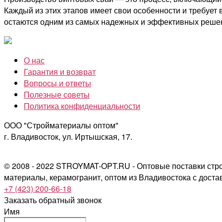
Каждый из этих этапов имеет свои особенности и требуе
остаются одним из самых надежных и эффективных решен
О нас
Гарантия и возврат
Вопросы и ответы
Полезные советы
Политика конфиденциальности
ООО "Стройматериалы оптом"
г. Владивосток, ул. Иртышская, 17.
© 2008 - 2022 STROYMAT-OPT.RU - Оптовые поставки стр
материалы, керамогранит, оптом из Владивостока с доста
+7 (423) 200-66-18
Заказать обратный звонок
Имя