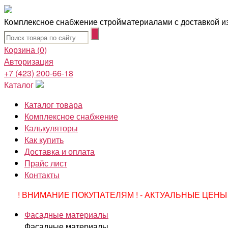
Комплексное снабжение стройматериалами с доставкой из
Корзина
(0)
Авторизация
+7 (423) 200-66-18
Каталог
Каталог товара
Комплексное снабжение
Калькуляторы
Как купить
Доставка и оплата
Прайс лист
Контакты
! ВНИМАНИЕ ПОКУПАТЕЛЯМ ! - АКТУАЛЬНЫЕ ЦЕНЫ 
Фасадные материалы
Фасадные материалы