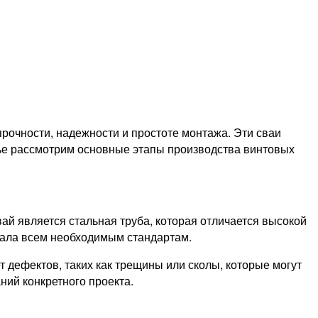
очности, надежности и простоте монтажа. Эти сваи
атье рассмотрим основные этапы производства винтовых
ай является стальная труба, которая отличается высокой
иала всем необходимым стандартам.
т дефектов, таких как трещины или сколы, которые могут
ний конкретного проекта.