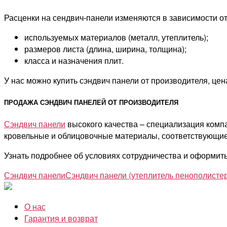
Расценки на сендвич-панели изменяются в зависимости от
используемых материалов (металл, утеплитель);
размеров листа (длина, ширина, толщина);
класса и назначения плит.
У нас можно купить сэндвич панели от производителя, це
ПРОДАЖА СЭНДВИЧ ПАНЕЛЕЙ ОТ ПРОИЗВОДИТЕЛЯ
Сэндвич панели
высокого качества – специализация ком
кровельные и облицовочные материалы, соответствующие
Узнать подробнее об условиях сотрудничества и оформить
Сэндвич панели
Сэндвич панели (утеплитель пенополисте
О нас
Гарантия и возврат