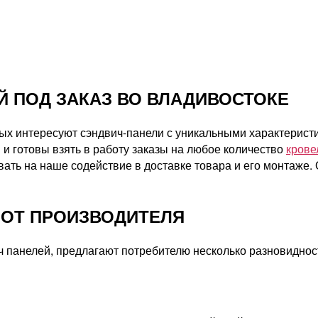
 ПОД ЗАКАЗ ВО ВЛАДИВОСТОКЕ
х интересуют сэндвич-панели с уникальными характеристик
и готовы взять в работу заказы на любое количество
крове
вать на наше содействие в доставке товара и его монтаже
 ОТ ПРОИЗВОДИТЕЛЯ
панелей, предлагают потребителю несколько разновидност