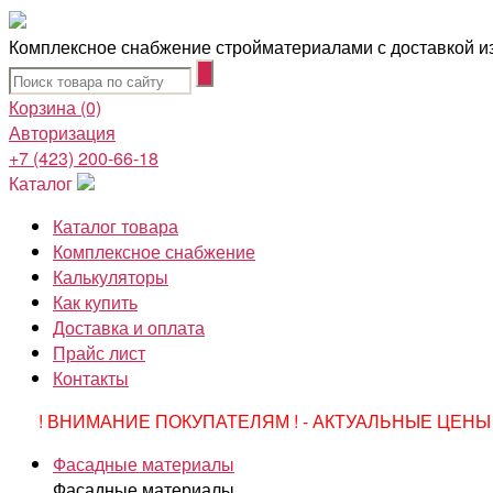
Комплексное снабжение стройматериалами с доставкой из
Корзина
(0)
Авторизация
+7 (423) 200-66-18
Каталог
Каталог товара
Комплексное снабжение
Калькуляторы
Как купить
Доставка и оплата
Прайс лист
Контакты
! ВНИМАНИЕ ПОКУПАТЕЛЯМ ! - АКТУАЛЬНЫЕ ЦЕНЫ 
Фасадные материалы
Фасадные материалы