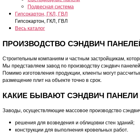
Подвесная система
Гипсокартон, ГКЛ, ГВЛ
Гипсокартон, ГКЛ, ГВЛ
Весь каталог
ПРОИЗВОДСТВО СЭНДВИЧ ПАНЕЛЕЙ
Строительным компаниям и частным застройщикам, которы
Мы представляем завод по производству сэндвич панелей 
Помимо изготовления продукции, клиенты могут рассчиты
размещение плит на объекте точно в срок.
КАКИЕ БЫВАЮТ СЭНДВИЧ ПАНЕЛИ
Заводы, осуществляющие массовое производство сэндвич 
решения для возведения и облицовки стен зданий;
конструкции для выполнения кровельных работ.