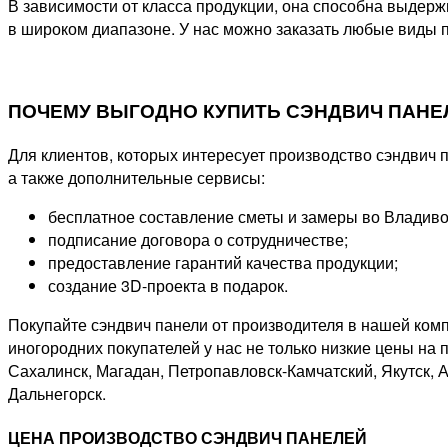
В зависимости от класса продукции, она способна выдерж
в широком диапазоне. У нас можно заказать любые виды п
ПОЧЕМУ ВЫГОДНО КУПИТЬ СЭНДВИЧ ПАНЕ
Для клиентов, которых интересует производство сэндвич
а также дополнительные сервисы:
бесплатное составление сметы и замеры во Владиво
подписание договора о сотрудничестве;
предоставление гарантий качества продукции;
создание 3D-проекта в подарок.
Покупайте сэндвич панели от производителя в нашей ком
иногородних покупателей у нас не только низкие цены на п
Сахалинск, Магадан, Петропавловск-Камчатский, Якутск, 
Дальнегорск.
ЦЕНА ПРОИЗВОДСТВО СЭНДВИЧ ПАНЕЛЕЙ