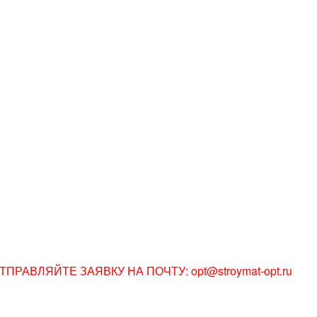
АВЛЯЙТЕ ЗАЯВКУ НА ПОЧТУ: opt@stroymat-opt.ru