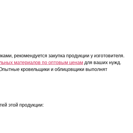
ами, рекомендуется закупка продукции у изготовителя.
льных материалов по оптовым ценам
для ваших нужд.
. Опытные кровельщики и облицовщики выполнят
ей этой продукции: