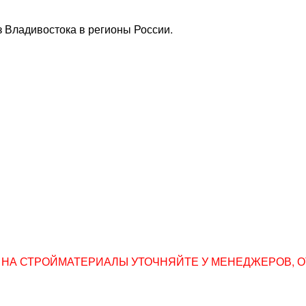
 Владивостока в регионы России.
НА СТРОЙМАТЕРИАЛЫ УТОЧНЯЙТЕ У МЕНЕДЖЕРОВ, ОТПР