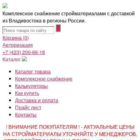
Комплексное снабжение стройматериалами с доставкой
из Владивостока в регионы России.
Корзина
(0)
Авторизация
+7 (423) 200-66-18
Каталог
Каталог товара
Комплексное снабжение
Калькуляторы
Как купить
Доставка и оплата
Прайс лист
Контакты
! ВНИМАНИЕ ПОКУПАТЕЛЯМ ! - АКТУАЛЬНЫЕ ЦЕНЫ
НА СТРОЙМАТЕРИАЛЫ УТОЧНЯЙТЕ У МЕНЕДЖЕРОВ,