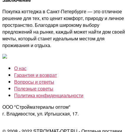
Покупка коттеджа в Санкт-Петербурге — это отличное
решение для тех, кто ценит комфорт, природу и личное
пространство. Благодаря широкому выбору
предложений на рынке, каждый может найти дом своей
мечты, который станет идеальным местом для
проживания и отдыха.
О нас
Гарантия и возврат
Вопросы и ответы
Полезные советы
Политика конфиденциальности
ООО "Стройматериалы оптом"
г. Владивосток, ул. Иртышская, 17.
© 2008 - 2022 STROYMAT-OPT.RU - Оптовые поставки