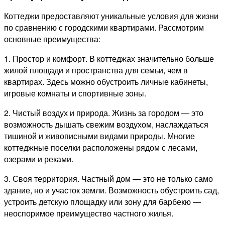
Коттеджи предоставляют уникальные условия для жизни
по сравнению с городскими квартирами. Рассмотрим
основные преимущества:
1. Простор и комфорт. В коттеджах значительно больше
жилой площади и пространства для семьи, чем в
квартирах. Здесь можно обустроить личные кабинеты,
игровые комнаты и спортивные зоны.
2. Чистый воздух и природа. Жизнь за городом — это
возможность дышать свежим воздухом, наслаждаться
тишиной и живописными видами природы. Многие
коттеджные поселки расположены рядом с лесами,
озерами и реками.
3. Своя территория. Частный дом — это не только само
здание, но и участок земли. Возможность обустроить сад,
устроить детскую площадку или зону для барбекю —
неоспоримое преимущество частного жилья.