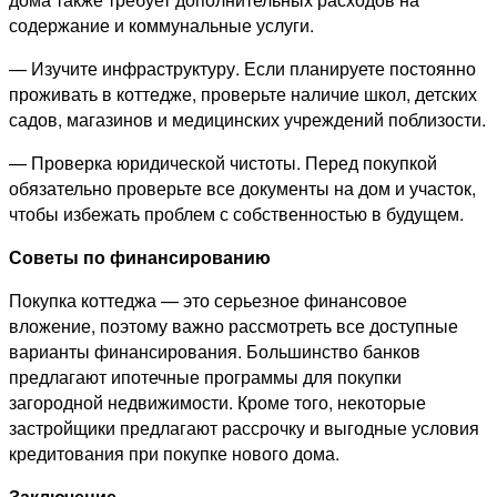
содержание и коммунальные услуги.
— Изучите инфраструктуру. Если планируете постоянно
проживать в коттедже, проверьте наличие школ, детских
садов, магазинов и медицинских учреждений поблизости.
— Проверка юридической чистоты. Перед покупкой
обязательно проверьте все документы на дом и участок,
чтобы избежать проблем с собственностью в будущем.
Советы по финансированию
Покупка коттеджа — это серьезное финансовое
вложение, поэтому важно рассмотреть все доступные
варианты финансирования. Большинство банков
предлагают ипотечные программы для покупки
загородной недвижимости. Кроме того, некоторые
застройщики предлагают рассрочку и выгодные условия
кредитования при покупке нового дома.
Заключение