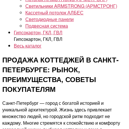
Светильники ARMSTRONG (АРМСТРОНГ)
Кассетный потолок АЛБЕС
Светодиодные панели
Подвесная система
Гипсокартон, ГКЛ, ГВЛ
Гипсокартон, ГКЛ, ГВЛ
Весь каталог
ПРОДАЖА КОТТЕДЖЕЙ В САНКТ-
ПЕТЕРБУРГЕ: РЫНОК,
ПРЕИМУЩЕСТВА, СОВЕТЫ
ПОКУПАТЕЛЯМ
Санкт-Петербург — город с богатой историей и
уникальной архитектурой. Жизнь здесь привлекает
множество людей, но городской ритм подходит не
каждому. Многие стремятся к спокойствию и комфорту