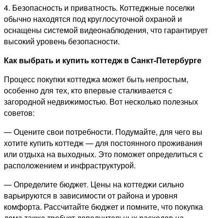
4. Безопасность и приватность. Коттеджные поселки
обычно находятся под круглосуточной охраной и
оснащены системой видеонаблюдения, что гарантирует
высокий уровень безопасности.
Как выбрать и купить коттедж в Санкт-Петербурге
Процесс покупки коттеджа может быть непростым,
особенно для тех, кто впервые сталкивается с
загородной недвижимостью. Вот несколько полезных
советов:
— Оцените свои потребности. Подумайте, для чего вы
хотите купить коттедж — для постоянного проживания
или отдыха на выходных. Это поможет определиться с
расположением и инфраструктурой.
— Определите бюджет. Цены на коттеджи сильно
варьируются в зависимости от района и уровня
комфорта. Рассчитайте бюджет и помните, что покупка
дома также требует дополнительных расходов на