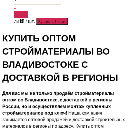
+
Купить
78
⃄
/ шт.
Купить в 1 клик
КУПИТЬ ОПТОМ
СТРОЙМАТЕРИАЛЫ ВО
ВЛАДИВОСТОКЕ С
ДОСТАВКОЙ В РЕГИОНЫ
Для вас мы не только продаём стройматериалы
оптом во Владивостоке, с доставкой в регионы
России, но и осуществляем монтаж купленных
стройматериалов под ключ!
Наша компания
занимается оптовой продажей и доставкой строительных
материалов в регионы по адресу. Купить оптом