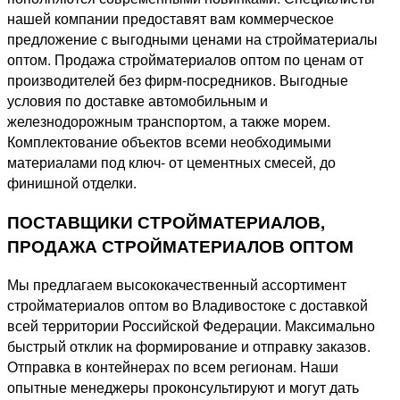
нашей компании предоставят вам коммерческое
предложение с выгодными ценами на стройматериалы
оптом. Продажа стройматериалов оптом по ценам от
производителей без фирм-посредников. Выгодные
условия по доставке автомобильным и
железнодорожным транспортом, а также морем.
Комплектование объектов всеми необходимыми
материалами под ключ- от цементных смесей, до
финишной отделки.
ПОСТАВЩИКИ СТРОЙМАТЕРИАЛОВ,
ПРОДАЖА СТРОЙМАТЕРИАЛОВ ОПТОМ
Мы предлагаем высококачественный ассортимент
стройматериалов оптом во Владивостоке с доставкой
всей территории Российской Федерации. Максимально
быстрый отклик на формирование и отправку заказов.
Отправка в контейнерах по всем регионам. Наши
опытные менеджеры проконсультируют и могут дать