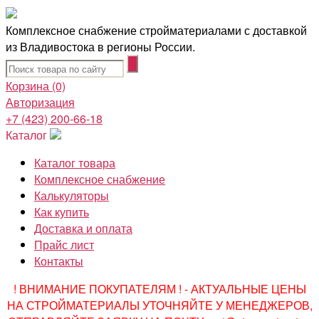
Комплексное снабжение стройматериалами с доставкой
из Владивостока в регионы России.
Корзина
(0)
Авторизация
+7 (423) 200-66-18
Каталог
Каталог товара
Комплексное снабжение
Калькуляторы
Как купить
Доставка и оплата
Прайс лист
Контакты
! ВНИМАНИЕ ПОКУПАТЕЛЯМ ! - АКТУАЛЬНЫЕ ЦЕНЫ
НА СТРОЙМАТЕРИАЛЫ УТОЧНЯЙТЕ У МЕНЕДЖЕРОВ,