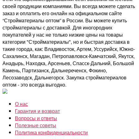
своей продукции компаниями. Вы всегда можете сделать
заказ и оплатить его онлайн на официальном сайте
“Стройматериалы оптом” в России. Вы можете купить
стройматериалы с доставкой. Для иногородних
покупателей у нас не только низкие цены на товары
категории "Стройматериалы", но и быстрая доставка в
такие города, как: Владивосток, Артем, Уссурийск, Южно-
Сахалинск, Магадан, Петропавловск-Камчатский, Якутск,
Анадырь, Находка, Арсеньев, Спасск-Дальний, Большой
Камень, Партизанск, Дальнереченск, Фокино,
Лесозаводск, Дальнегорск. Закупка стройматериалов
оптом - это всегда выгодно.
О нас
Гарантия и возврат
Вопросы и ответы
Полезные советы
Политика конфиденциальности