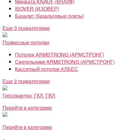
Минвата KNAUF (КНАУФ)
ISOVER (ИЗОВЕР)
Базалит (базальтовые плиты)
Еще 3 подкатегории
Подвесные потолки
Потолок ARMSTRONG (АРМСТРОНГ)
Светильники ARMSTRONG (АРМСТРОНГ)
Кассетный потолок АЛБЕС
Еще 2 подкатегории
Гипсокартон, ГКЛ, ГВЛ
Перейти в категорию
Перейти в категорию