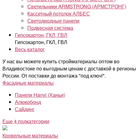
Светильники ARMSTRONG (АРМСТРОНГ)
Кассетный потолок АЛБЕС
Светодиодные панели
Подвесная система
Гипсокартон, ГКЛ, ГВЛ
Гипсокартон, ГКЛ, ГВЛ
Весь каталог
У нас вы можете купить стройматериалы оптом во
Владивостоке по выгодным ценам с доставкой в регионы
России. От поставки до монтажа "под ключ!".
Фасадные материалы
Панели Hanyi (Ханьи)
Алюкобонд
Сайдинг
Еще 4 подкатегории
Кровельные материалы