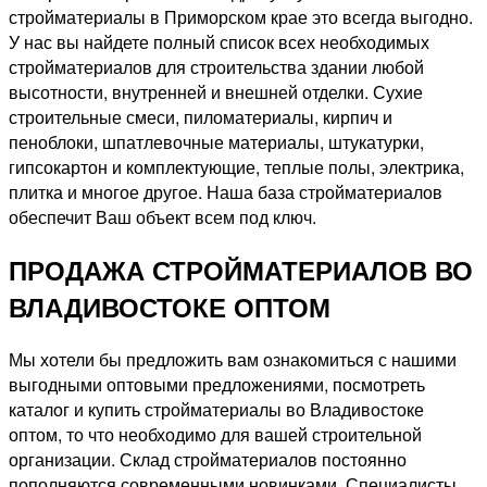
стройматериалы в Приморском крае это всегда выгодно.
У нас вы найдете полный список всех необходимых
стройматериалов для строительства здании любой
высотности, внутренней и внешней отделки. Сухие
строительные смеси, пиломатериалы, кирпич и
пеноблоки, шпатлевочные материалы, штукатурки,
гипсокартон и комплектующие, теплые полы, электрика,
плитка и многое другое. Наша база стройматериалов
обеспечит Ваш объект всем под ключ.
ПРОДАЖА СТРОЙМАТЕРИАЛОВ ВО
ВЛАДИВОСТОКЕ ОПТОМ
Мы хотели бы предложить вам ознакомиться с нашими
выгодными оптовыми предложениями, посмотреть
каталог и купить стройматериалы во Владивостоке
оптом, то что необходимо для вашей строительной
организации. Склад стройматериалов постоянно
пополняются современными новинками. Специалисты