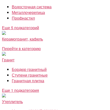
Водосточная система
Металлочерепица
Профнастил
Еще 5 подкатегорий
Керамогранит, кафель
Перейти в категорию
Гранит
Бордюр гранитный
Ступени гранитные
Гранитная плитка
Еще 1 подкатегория
Утеплитель