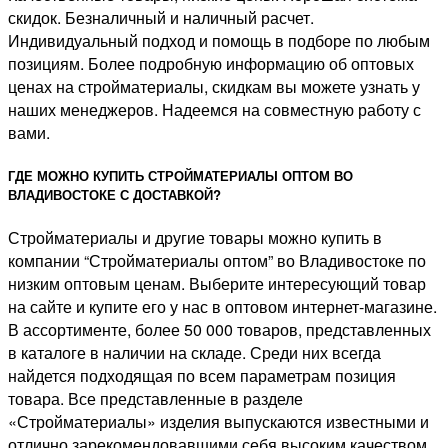
скидок. Безналичный и наличный расчет.
Индивидуальный подход и помощь в подборе по любым
позициям. Более подробную информацию об оптовых
ценах на стройматериалы, скидкам вы можете узнать у
наших менеджеров. Надеемся на совместную работу с
вами.
ГДЕ МОЖНО КУПИТЬ СТРОЙМАТЕРИАЛЫ ОПТОМ ВО
ВЛАДИВОСТОКЕ С ДОСТАВКОЙ?
​Стройматериалы и другие товары можно купить в
компании “Стройматериалы оптом” во Владивостоке по
низким оптовым ценам. Выберите интересующий товар
на сайте и купите его у нас в оптовом интернет-магазине.
В ассортименте, более 50 000 товаров, представленных
в каталоге в наличии на складе. Среди них всегда
найдется подходящая по всем параметрам позиция
товара. Все представленные в разделе
«Стройматериалы» изделия выпускаются известными и
отлично зарекомендовавшими себя высоким качеством