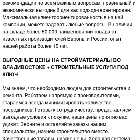
рекомендации по всем важным вопросам, правильный и
экономически выгодный для вас подход-гарантирован.
Максимальная клиентоориентированность в нашей
компании, можете задавать любые вопросы. В наличии
на складе более 50 000 наименовании товара от
известных производителей Европы и России, опыт
нашей работы более 15 лет.
ВЫГОДНЫЕ ЦЕНЫ НА СТРОЙМАТЕРИАЛЫ ВО
ВЛАДИВОСТОКЕ + СТРОИТЕЛЬНЫЕ УСЛУГИ ПОД
КЛЮЧ
Мы знаем, что необходимо людям для строительства и
ремонта. Работаем напрямую с производителями,
стараемся всегда минимизировать количество
посредников. Готовы к сотрудничеству, предоставляем
выгодные условия к покупке, наши цены приятно вас
удивят. Звоните и оставляйте заказы нашим
специалистам, начнем строительство вместе.
Качественные товары, низкие цены. Хорошая система