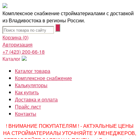
Комплексное снабжение стройматериалами с доставкой
из Владивостока в регионы России.
Корзина
(0)
Авторизация
+7 (423) 200-66-18
Каталог
Каталог товара
Комплексное снабжение
Калькуляторы
Как купить
Доставка и оплата
Прайс лист
Контакты
! ВНИМАНИЕ ПОКУПАТЕЛЯМ ! - АКТУАЛЬНЫЕ ЦЕНЫ
НА СТРОЙМАТЕРИАЛЫ УТОЧНЯЙТЕ У МЕНЕДЖЕРОВ,